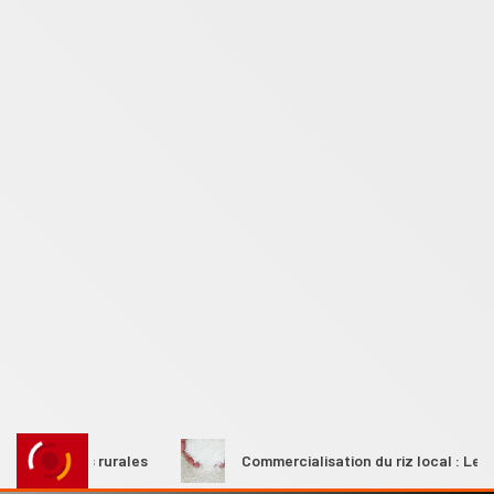
emmes rurales
Commercialisation du riz local : Le Premier