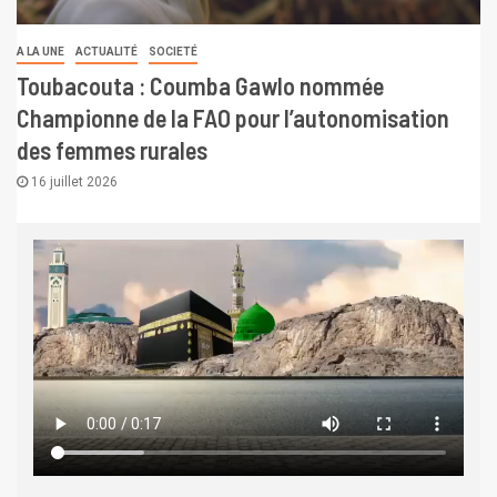
A LA UNE
ACTUALITÉ
SOCIETÉ
Toubacouta : Coumba Gawlo nommée
Championne de la FAO pour l’autonomisation
des femmes rurales
16 juillet 2026