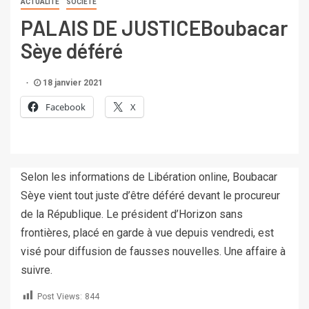
ACTUALITÉ
SOCIETÉ
PALAIS DE JUSTICEBoubacar
Sèye déféré
18 janvier 2021
Facebook
X
Selon les informations de Libération online, Boubacar
Sèye vient tout juste d’être déféré devant le procureur
de la République. Le président d’Horizon sans
frontières, placé en garde à vue depuis vendredi, est
visé pour diffusion de fausses nouvelles. Une affaire à
suivre.
Post Views:
844