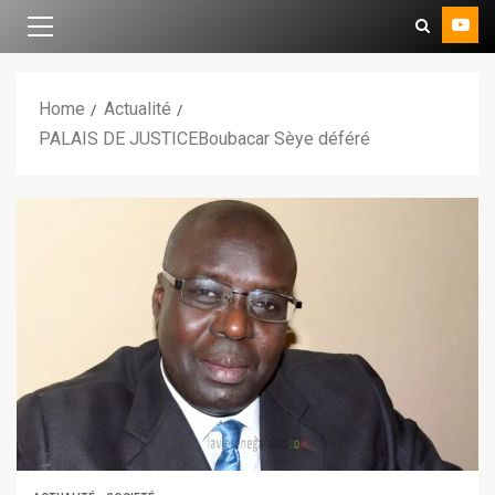
Home
Actualité
PALAIS DE JUSTICEBoubacar Sèye déféré