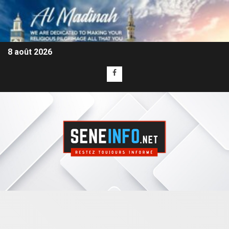
8 août 2026