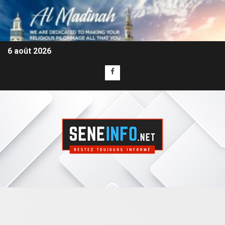
6 août 2026