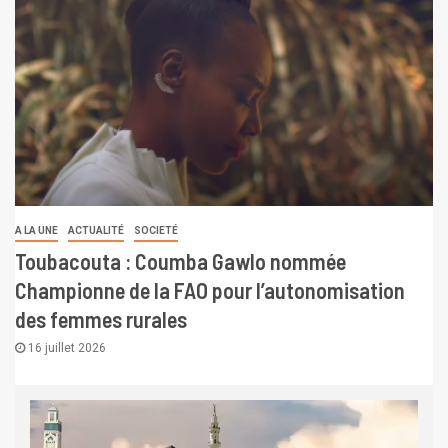
A LA UNE
ACTUALITÉ
SOCIETÉ
Toubacouta : Coumba Gawlo nommée
Championne de la FAO pour l’autonomisation
des femmes rurales
16 juillet 2026