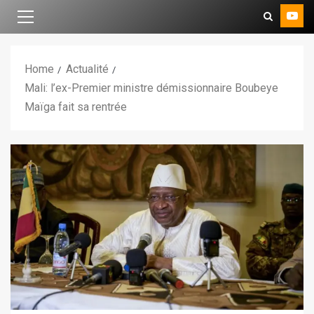
Home
Actualité
Mali: l’ex-Premier ministre démissionnaire Boubeye
Maïga fait sa rentrée