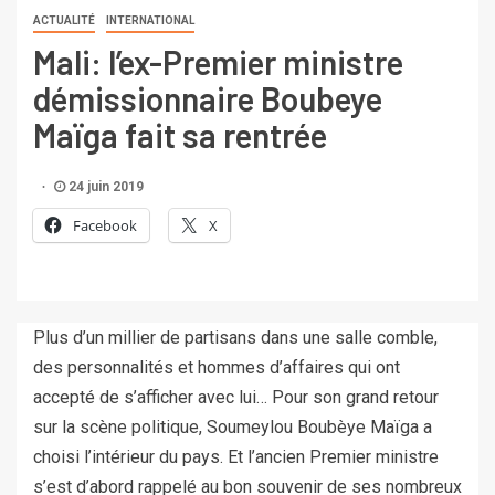
ACTUALITÉ
INTERNATIONAL
Mali: l’ex-Premier ministre
démissionnaire Boubeye
Maïga fait sa rentrée
24 juin 2019
Facebook
X
Plus d’un millier de partisans dans une salle comble,
des personnalités et hommes d’affaires qui ont
accepté de s’afficher avec lui… Pour son grand retour
sur la scène politique, Soumeylou Boubèye Maïga a
choisi l’intérieur du pays. Et l’ancien Premier ministre
s’est d’abord rappelé au bon souvenir de ses nombreux