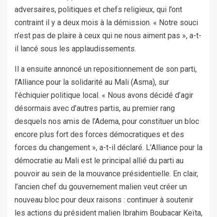
adversaires, politiques et chefs religieux, qui l’ont
contraint il y a deux mois à la démission. « Notre souci
n’est pas de plaire à ceux qui ne nous aiment pas », a-t-
il lancé sous les applaudissements.
Il a ensuite annoncé un repositionnement de son parti,
l’Alliance pour la solidarité au Mali (Asma), sur
l’échiquier politique local. « Nous avons décidé d’agir
désormais avec d’autres partis, au premier rang
desquels nos amis de l’Adema, pour constituer un bloc
encore plus fort des forces démocratiques et des
forces du changement », a-t-il déclaré. L’Alliance pour la
démocratie au Mali est le principal allié du parti au
pouvoir au sein de la mouvance présidentielle. En clair,
l’ancien chef du gouvernement malien veut créer un
nouveau bloc pour deux raisons : continuer à soutenir
les actions du président malien Ibrahim Boubacar Keïta,