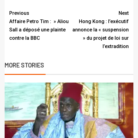
Previous
Next
Affaire Petro Tim : » Aliou
Hong Kong : l’exécutif
Sall a déposé une plainte
annonce la « suspension
contre la BBC
» du projet de loi sur
l’extradition
MORE STORIES