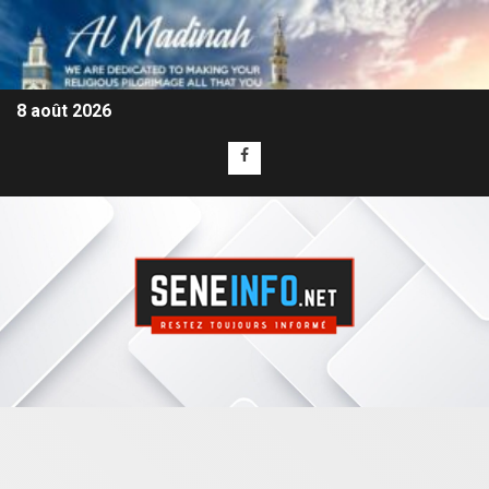
8 août 2026