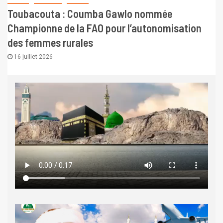
Toubacouta : Coumba Gawlo nommée
Championne de la FAO pour l’autonomisation
des femmes rurales
16 juillet 2026