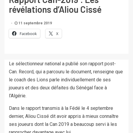
révélations d’Aliou Cissé
11 septembre 2019
Facebook
X
Le sélectionneur national a publié son rapport post-
Can. Record, qui a parcouru le document, renseigne que
le coach des Lions parle individuellement de ses
joueurs et des deux défaites du Sénégal face à
l’Algérie.
Dans le rapport transmis à la Fédé le 4 septembre
dernier, Aliou Cissé dit avoir appris à mieux connaître
ses joueurs dont la Can 2019 a beaucoup servi à les
rapprocher davantage avec lui.