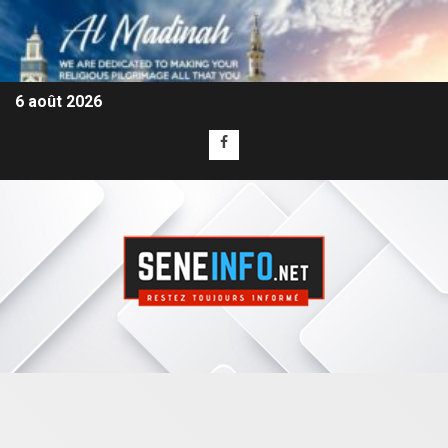
6 août 2026