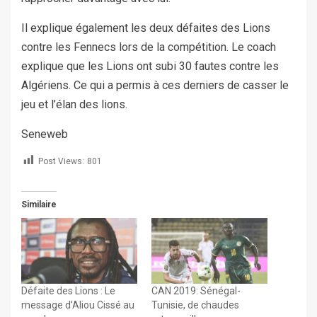
Il explique également les deux défaites des Lions
contre les Fennecs lors de la compétition. Le coach
explique que les Lions ont subi 30 fautes contre les
Algériens. Ce qui a permis à ces derniers de casser le
jeu et l’élan des lions.
Seneweb
Post Views:
801
Similaire
Défaite des Lions : Le
CAN 2019: Sénégal-
message d’Aliou Cissé au
Tunisie, de chaudes