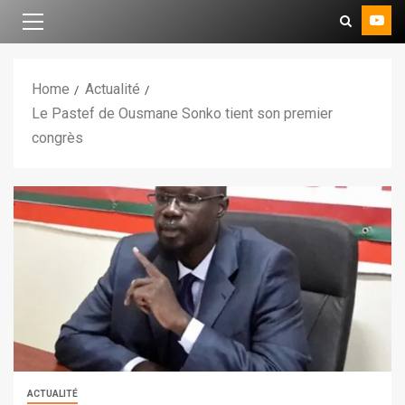
Home
Actualité
Le Pastef de Ousmane Sonko tient son premier
congrès
ACTUALITÉ