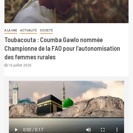
A LA UNE
ACTUALITÉ
SOCIETÉ
Toubacouta : Coumba Gawlo nommée
Championne de la FAO pour l’autonomisation
des femmes rurales
16 juillet 2026