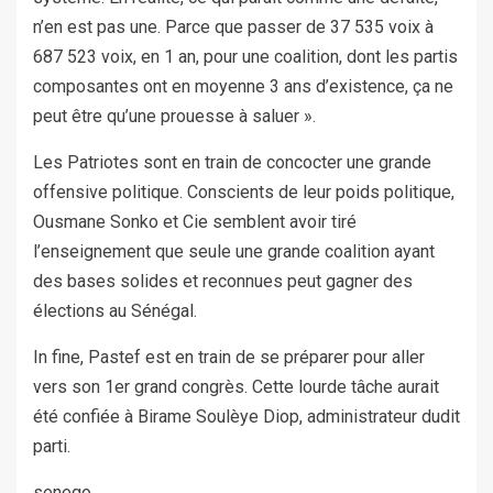
n’en est pas une. Parce que passer de 37 535 voix à
687 523 voix, en 1 an, pour une coalition, dont les partis
composantes ont en moyenne 3 ans d’existence, ça ne
peut être qu’une prouesse à saluer ».
Les Patriotes sont en train de concocter une grande
offensive politique. Conscients de leur poids politique,
Ousmane Sonko et Cie semblent avoir tiré
l’enseignement que seule une grande coalition ayant
des bases solides et reconnues peut gagner des
élections au Sénégal.
In fine, Pastef est en train de se préparer pour aller
vers son 1er grand congrès. Cette lourde tâche aurait
été confiée à Birame Soulèye Diop, administrateur dudit
parti.
senego