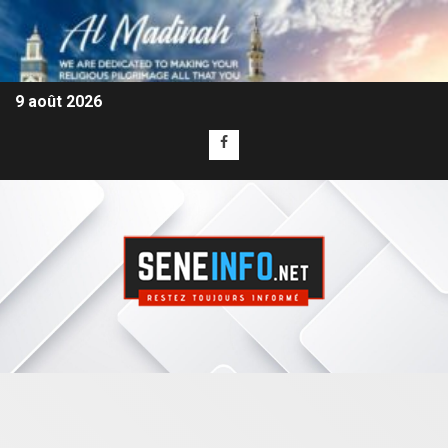
9 août 2026