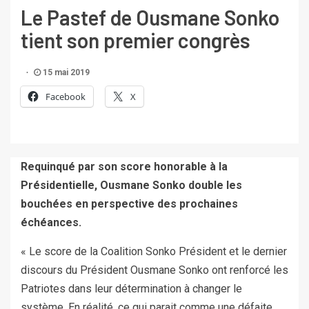
Le Pastef de Ousmane Sonko
tient son premier congrès
15 mai 2019
Facebook
X
Requinqué par son score honorable à la
Présidentielle, Ousmane Sonko double les
bouchées en perspective des prochaines
échéances.
« Le score de la Coalition Sonko Président et le dernier
discours du Président Ousmane Sonko ont renforcé les
Patriotes dans leur détermination à changer le
système. En réalité, ce qui parait comme une défaite,