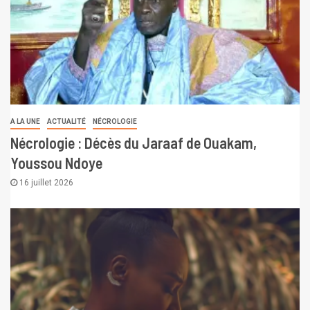
A LA UNE
ACTUALITÉ
NÉCROLOGIE
Nécrologie : Décès du Jaraaf de Ouakam,
Youssou Ndoye
16 juillet 2026