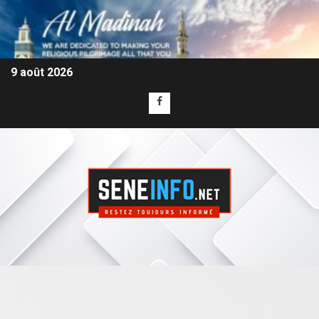
9 août 2026