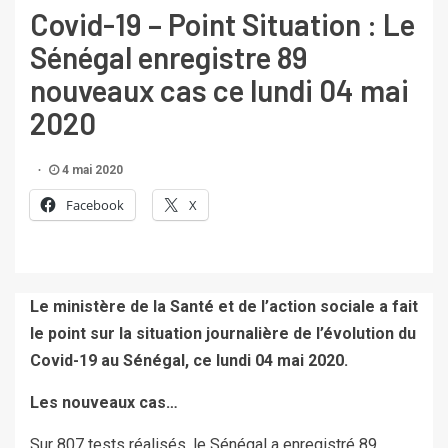
Covid-19 – Point Situation : Le
Sénégal enregistre 89
nouveaux cas ce lundi 04 mai
2020
4 mai 2020
Facebook
X
Le ministère de la Santé et de l’action sociale a fait
le point sur la situation journalière de l’évolution du
Covid-19 au Sénégal, ce lundi 04 mai 2020.
Les nouveaux cas…
Sur 807 tests réalisés, le Sénégal a enregistré 89