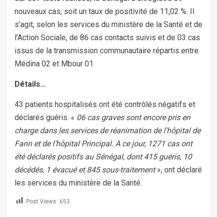
nouveaux cas, soit un taux de positivité de 11,02 %. Il
s’agit, selon les services du ministère de la Santé et de
l’Action Sociale, de 86 cas contacts suivis et de 03 cas
issus de la transmission communautaire répartis entre
Médina 02 et Mbour 01
Détails…
43 patients hospitalisés ont été contrôlés négatifs et
déclarés guéris. «
06 cas graves sont encore pris en
charge dans les services de réanimation de l’hôpital de
Fann et de l’hôpital Principal. A ce jour, 1271 cas ont
été déclarés positifs au Sénégal, dont 415 guéris, 10
décédés, 1 évacué et 845 sous-traitement
», ont déclaré
les services du ministère de la Santé.
Post Views:
653