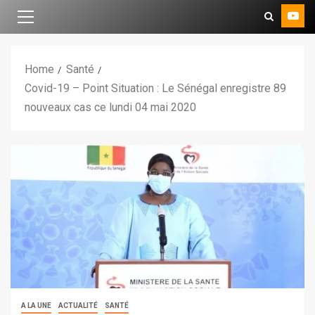
Home
Santé
Covid-19 – Point Situation : Le Sénégal enregistre 89
nouveaux cas ce lundi 04 mai 2020
A LA UNE
ACTUALITÉ
SANTÉ