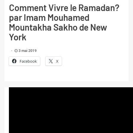
Comment Vivre le Ramadan?
par Imam Mouhamed
Mountakha Sakho de New
York
3 mai 2019
Facebook
X