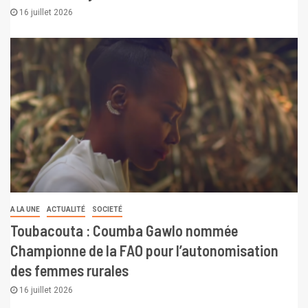
16 juillet 2026
A LA UNE
ACTUALITÉ
SOCIETÉ
Toubacouta : Coumba Gawlo nommée
Championne de la FAO pour l’autonomisation
des femmes rurales
16 juillet 2026