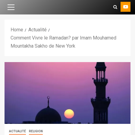
Home
Actualité
Comment Vivre le Ramadan? par Imam Mouhamed
Mountakha Sakho de New York
ACTUALITÉ
RELIGION