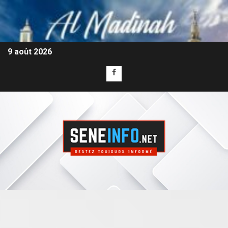
9 août 2026