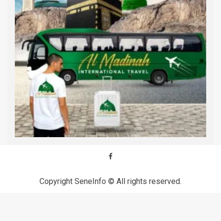
Copyright SeneInfo © All rights reserved.