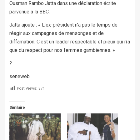
Ousman Rambo Jatta dans une déclaration écrite
parvenue à la BBC.
Jatta ajoute : « L’ex-président n’a pas le temps de
réagir aux campagnes de mensonges et de
diffamation. C’est un leader respectable et pieux qui n’a
que du respect pour nos femmes gambiennes. »
?
seneweb
Post Views:
871
Similaire