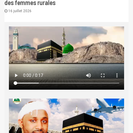
des femmes rurales
16 juillet 2026