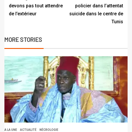
devons pas tout attendre
policier dans l’attentat
de l’extérieur
suicide dans le centre de
Tunis
MORE STORIES
A LA UNE
ACTUALITÉ
NÉCROLOGIE