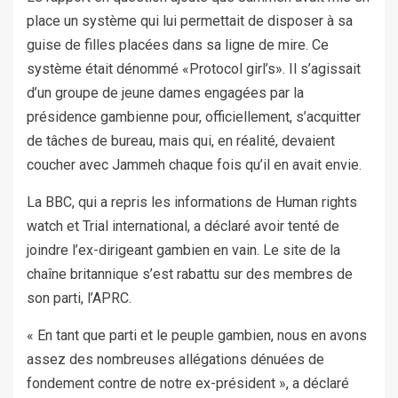
place un système qui lui permettait de disposer à sa
guise de filles placées dans sa ligne de mire. Ce
système était dénommé «Protocol girl’s». Il s’agissait
d’un groupe de jeune dames engagées par la
présidence gambienne pour, officiellement, s’acquitter
de tâches de bureau, mais qui, en réalité, devaient
coucher avec Jammeh chaque fois qu’il en avait envie.
La BBC, qui a repris les informations de Human rights
watch et Trial international, a déclaré avoir tenté de
joindre l’ex-dirigeant gambien en vain. Le site de la
chaîne britannique s’est rabattu sur des membres de
son parti, l’APRC.
« En tant que parti et le peuple gambien, nous en avons
assez des nombreuses allégations dénuées de
fondement contre de notre ex-président », a déclaré