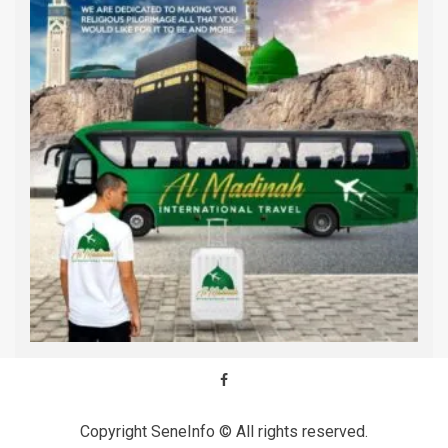
Copyright SeneInfo © All rights reserved.