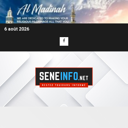
6 août 2026