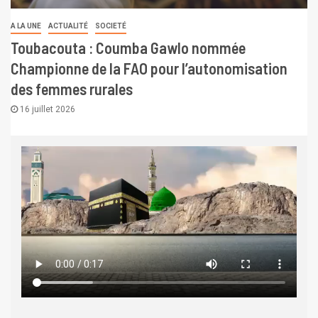
A LA UNE
ACTUALITÉ
SOCIETÉ
Toubacouta : Coumba Gawlo nommée
Championne de la FAO pour l’autonomisation
des femmes rurales
16 juillet 2026