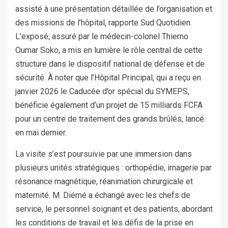
assisté à une présentation détaillée de l’organisation et
des missions de l’hôpital, rapporte Sud Quotidien.
L’exposé, assuré par le médecin-colonel Thierno
Oumar Soko, a mis en lumière le rôle central de cette
structure dans le dispositif national de défense et de
sécurité. À noter que l’Hôpital Principal, qui a reçu en
janvier 2026 le Caducée d’or spécial du SYMEPS,
bénéficie également d’un projet de 15 milliards FCFA
pour un centre de traitement des grands brûlés, lancé
en mai dernier.
La visite s’est poursuivie par une immersion dans
plusieurs unités stratégiques : orthopédie, imagerie par
résonance magnétique, réanimation chirurgicale et
maternité. M. Diémé a échangé avec les chefs de
service, le personnel soignant et des patients, abordant
les conditions de travail et les défis de la prise en