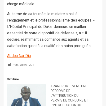
charge médicale.
Au terme de sa tournée, le ministre a salué
l’engagement et le professionnalisme des équipes. «
L’Hôpital Principal de Dakar demeure un maillon
essentiel de notre dispositif de défense », a-t-il
déclaré, réaffirmant sa confiance aux agents et sa
satisfaction quant à la qualité des soins prodigués.
Abdou Nar Dia
.
Post Views:
204
Similaire
TRANSPORT : VERS UNE
RÉFORME DE
L’ATTRIBUTION DU
PERMIS DE CONDUIRE ET
L’INTRODUCTION DU