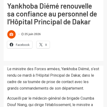
Yankhoba Diémé renouvelle
sa confiance au personnel de
l’Hôpital Principal de Dakar
25 juin 2026
Facebook
X
Le ministre des Forces armées, Yankhoba Diémé, s’est
rendu ce mardi à l’Hôpital Principal de Dakar, dans le
cadre de sa tournée de prise de contact avec les
grands commandements de son département.
Accueilli par le médecin-général de brigade Coumba
Diouf Niang, qui dirige l’établissement, le ministre a