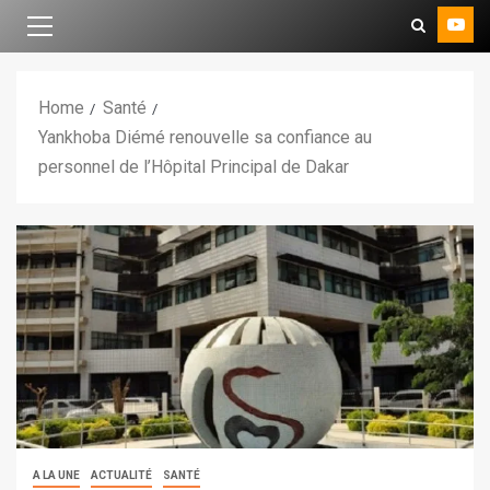
Home
Santé
Yankhoba Diémé renouvelle sa confiance au
personnel de l’Hôpital Principal de Dakar
A LA UNE
ACTUALITÉ
SANTÉ