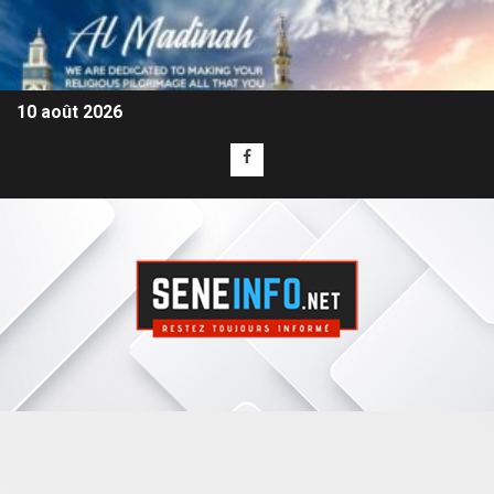
10 août 2026