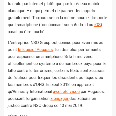
transite par Internet plutôt que par le réseau mobile
classique – et qui permet de passer des appels
gratuitement. Toujours selon la même source, n’importe
quel smartphone (fonctionnant sous Android ou
iOS
)
aurait pu être touché.
L’entreprise NSO Group est connue pour avoir mis au
point
le logiciel Pegasus
, l’un des plus performants
pour espionner un smartphone. Si la firme vend
officiellement ce système à de nombreux pays pour la
lutte contre le terrorisme, certains Etats sont accusés
de l’utiliser pour traquer les dissidents politiques, ou
les membres d’ONG. En août 2018, on apprenait
qu’Amnesty International
avait été visée
par Pegasus,
poussant l’organisation
à engager
des actions en
justice contre NSO Group ce 13 mai 2019.