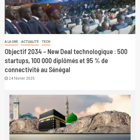
A LA UNE
ACTUALITÉ
TECH
Objectif 2034 – New Deal technologique : 500
startups, 100 000 diplômés et 95 % de
connectivité au Sénégal
24 février 2025