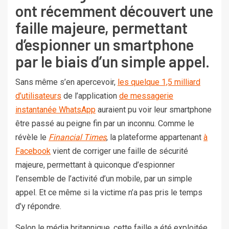
ont récemment découvert une
faille majeure, permettant
d’espionner un smartphone
par le biais d’un simple appel.
Sans même s’en apercevoir,
les quelque 1,5 milliard
d’utilisateurs
de l’application
de messagerie
instantanée WhatsApp
auraient pu voir leur smartphone
être passé au peigne fin par un inconnu. Comme le
révèle le
Financial Times
, la plateforme appartenant
à
Facebook
vient de corriger une faille de sécurité
majeure, permettant à quiconque d’espionner
l’ensemble de l’activité d’un mobile, par un simple
appel. Et ce même si la victime n’a pas pris le temps
d’y répondre.
Selon le média britannique, cette faille a été exploitée