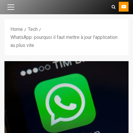
Home
Tech
WhatsApp: pourquoi il faut mettre à jour l’application
au plus vite