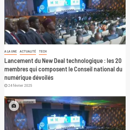
A LA UNE
ACTUALITÉ
TECH
Lancement du New Deal technologique : les 20
membres qui composent le Conseil national du
numérique dévoilés
24 février 2025