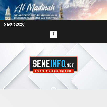
6 août 2026