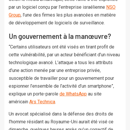
par un logiciel conçu par l’entreprise israélienne
NSO
Group
, l’une des firmes les plus avancées en matière
de développement de logiciels de surveillance.
Un gouvernement à la manœuvre?
“Certains utilisateurs ont été visés en tirant profit de
cette vulnérabilité, par un acteur bénéficiant d’un niveau
technologique avancé. L’attaque a tous les attributs
d’une action menée par une entreprise privée,
susceptible de travailler pour un gouvernement pour
espionner l’ensemble de l’activité d’un smartphone”,
explique un porte-parole
de WhatsApp
au site
américain
Ars Technica
.
Un avocat spécialisé dans la défense des droits de
l’homme résidant au Royaume-Uni aurait été visé ce
dimanche, quelques heures après qu’un correctif de