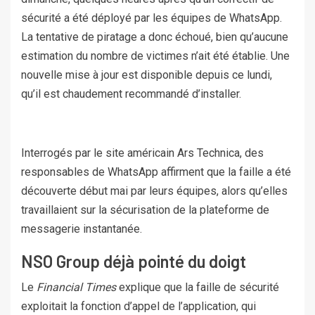
sécurité a été déployé par les équipes de WhatsApp.
La tentative de piratage a donc échoué, bien qu’aucune
estimation du nombre de victimes n’ait été établie. Une
nouvelle mise à jour est disponible depuis ce lundi,
qu’il est chaudement recommandé d’installer.
Interrogés par le site américain Ars Technica, des
responsables de WhatsApp affirment que la faille a été
découverte début mai par leurs équipes, alors qu’elles
travaillaient sur la sécurisation de la plateforme de
messagerie instantanée.
NSO Group déjà pointé du doigt
Le
Financial Times
explique que la faille de sécurité
exploitait la fonction d’appel de l’application, qui