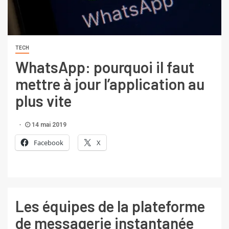
TECH
WhatsApp: pourquoi il faut
mettre à jour l’application au
plus vite
14 mai 2019
Facebook
X
Les équipes de la plateforme
de messagerie instantanée