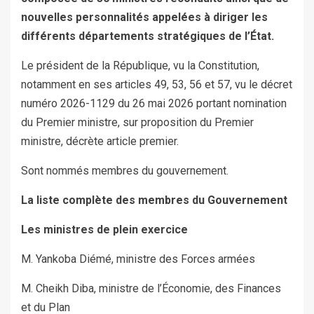
nouvelles personnalités appelées à diriger les
différents départements stratégiques de l’État.
Le président de la République, vu la Constitution,
notamment en ses articles 49, 53, 56 et 57, vu le décret
numéro 2026-1129 du 26 mai 2026 portant nomination
du Premier ministre, sur proposition du Premier
ministre, décrète article premier.
Sont nommés membres du gouvernement.
La liste complète des membres du Gouvernement
Les ministres de plein exercice
M. Yankoba Diémé, ministre des Forces armées
M. Cheikh Diba, ministre de l’Économie, des Finances
et du Plan