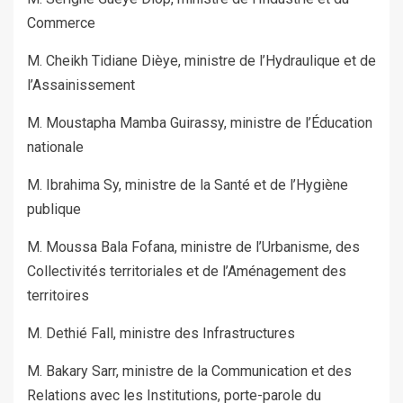
Commerce
M. Cheikh Tidiane Dièye, ministre de l’Hydraulique et de
l’Assainissement
M. Moustapha Mamba Guirassy, ministre de l’Éducation
nationale
M. Ibrahima Sy, ministre de la Santé et de l’Hygiène
publique
M. Moussa Bala Fofana, ministre de l’Urbanisme, des
Collectivités territoriales et de l’Aménagement des
territoires
M. Dethié Fall, ministre des Infrastructures
M. Bakary Sarr, ministre de la Communication et des
Relations avec les Institutions, porte-parole du