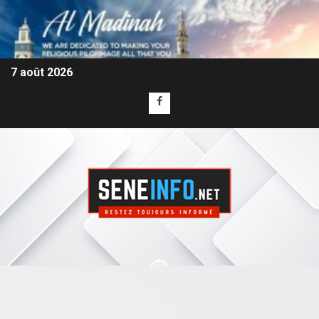
7 août 2026