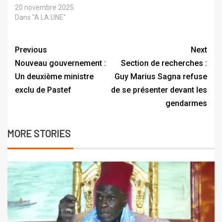
20 novembre 2025
Dans "A LA UNE"
Previous
Next
Nouveau gouvernement :
Section de recherches :
Un deuxième ministre
Guy Marius Sagna refuse
exclu de Pastef
de se présenter devant les
gendarmes
MORE STORIES