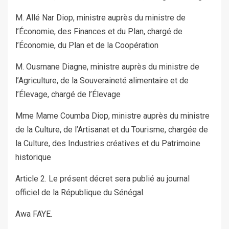
M. Allé Nar Diop, ministre auprès du ministre de
l’Économie, des Finances et du Plan, chargé de
l’Économie, du Plan et de la Coopération
M. Ousmane Diagne, ministre auprès du ministre de
l’Agriculture, de la Souveraineté alimentaire et de
l’Élevage, chargé de l’Élevage
Mme Mame Coumba Diop, ministre auprès du ministre
de la Culture, de l’Artisanat et du Tourisme, chargée de
la Culture, des Industries créatives et du Patrimoine
historique
Article 2. Le présent décret sera publié au journal
officiel de la République du Sénégal.
Awa FAYE.