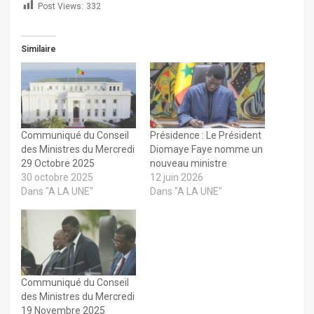
Post Views:
332
Similaire
Communiqué du Conseil
Présidence : Le Président
des Ministres du Mercredi
Diomaye Faye nomme un
29 Octobre 2025
nouveau ministre
30 octobre 2025
12 juin 2026
Dans "A LA UNE"
Dans "A LA UNE"
Communiqué du Conseil
des Ministres du Mercredi
19 Novembre 2025