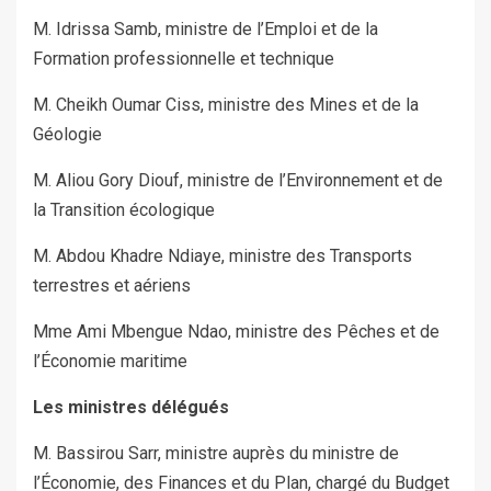
M. Idrissa Samb, ministre de l’Emploi et de la
Formation professionnelle et technique
M. Cheikh Oumar Ciss, ministre des Mines et de la
Géologie
M. Aliou Gory Diouf, ministre de l’Environnement et de
la Transition écologique
M. Abdou Khadre Ndiaye, ministre des Transports
terrestres et aériens
Mme Ami Mbengue Ndao, ministre des Pêches et de
l’Économie maritime
Les ministres délégués
M. Bassirou Sarr, ministre auprès du ministre de
l’Économie, des Finances et du Plan, chargé du Budget