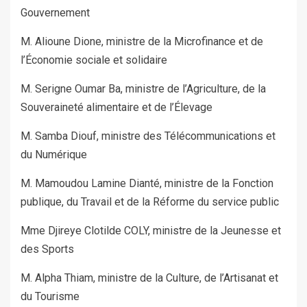
Gouvernement
M. Alioune Dione, ministre de la Microfinance et de
l’Économie sociale et solidaire
M. Serigne Oumar Ba, ministre de l’Agriculture, de la
Souveraineté alimentaire et de l’Élevage
M. Samba Diouf, ministre des Télécommunications et
du Numérique
M. Mamoudou Lamine Dianté, ministre de la Fonction
publique, du Travail et de la Réforme du service public
Mme Djireye Clotilde COLY, ministre de la Jeunesse et
des Sports
M. Alpha Thiam, ministre de la Culture, de l’Artisanat et
du Tourisme