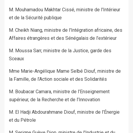
M. Mouhamadou Makhtar Cissé, ministre de l’Intérieur
et de la Sécurité publique
M. Cheikh Niang, ministre de l’Intégration africaine, des
Affaires étrangères et des Sénégalais de l’extérieur
M. Moussa Sarr, ministre de la Justice, garde des
Sceaux
Mme Marie-Angélique Mame Selbé Diouf, ministre de
la Famille, de l’Action sociale et des Solidarités
M. Boubacar Camara, ministre de l’Enseignement
supérieur, de la Recherche et de l’Innovation
M. El Hadji Abdourahmane Diouf, ministre de l’Énergie
et du Pétrole
M. Serigne Guèye Diop, ministre de l’Industrie et du