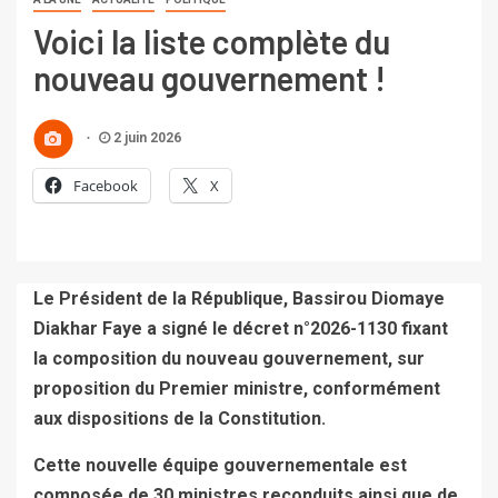
Voici la liste complète du
nouveau gouvernement !
2 juin 2026
Facebook
X
Le Président de la République, Bassirou Diomaye
Diakhar Faye a signé le décret n°2026-1130 fixant
la composition du nouveau gouvernement, sur
proposition du Premier ministre, conformément
aux dispositions de la Constitution.
Cette nouvelle équipe gouvernementale est
composée de 30 ministres reconduits ainsi que de