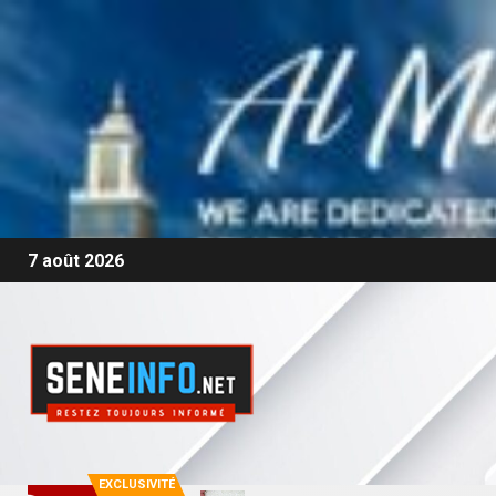
7 août 2026
EXCLUSIVITÉ