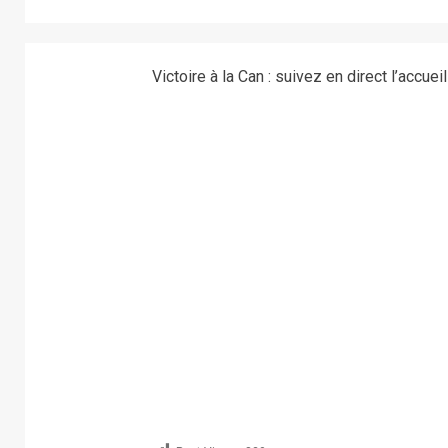
Victoire à la Can : suivez en direct l’accuei