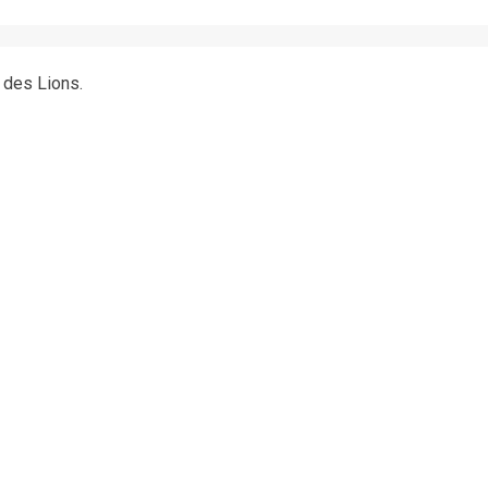
l des Lions.