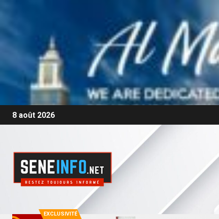
8 août 2026
EXCLUSIVITÉ