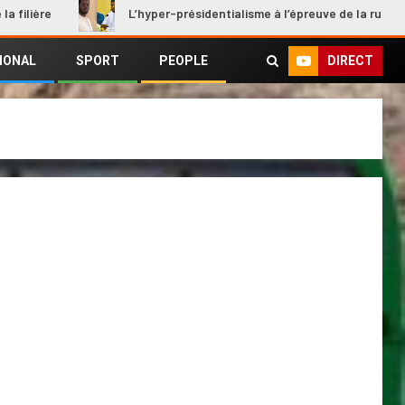
L’hyper-présidentialisme à l’épreuve de la rupture
DIRECT
IONAL
SPORT
PEOPLE