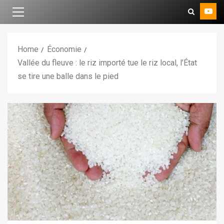
Home
Économie
Vallée du fleuve : le riz importé tue le riz local, l’État
se tire une balle dans le pied