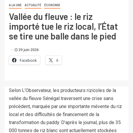
A LA UNE
ACTUALITÉ
ÉCONOMIE
Vallée du fleuve : le riz
importé tue le riz local, l’État
se tire une balle dans le pied
29 juin 2026
Facebook
X
Selon L’Observateur, les producteurs rizicoles de la
vallée du fleuve Sénégal traversent une crise sans
précédent, marquée par une importante mévente du riz
local et des difficultés de financement de la
transformation du paddy. D’après le journal, plus de 35
000 tonnes de riz blanc sont actuellement stockées