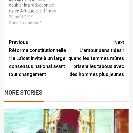
doubler la production de
riz en Afrique d’ici 11 ans
30 août 2019
Dans "Économie"
Previous
Next
Réforme constitutionnelle
L’amour sans rides :
: le Laïcat invite à un large
quand les femmes mûres
consensus national avant
brisent les tabous avec
tout changement
des hommes plus jeunes
MORE STORIES