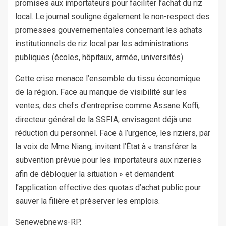
promises aux importateurs pour faciliter l’achat du riz
local. Le journal souligne également le non-respect des
promesses gouvernementales concernant les achats
institutionnels de riz local par les administrations
publiques (écoles, hôpitaux, armée, universités).
Cette crise menace l’ensemble du tissu économique
de la région. Face au manque de visibilité sur les
ventes, des chefs d’entreprise comme Assane Koffi,
directeur général de la SSFIA, envisagent déjà une
réduction du personnel. Face à l’urgence, les riziers, par
la voix de Mme Niang, invitent l’État à « transférer la
subvention prévue pour les importateurs aux rizeries
afin de débloquer la situation » et demandent
l’application effective des quotas d’achat public pour
sauver la filière et préserver les emplois.
Senewebnews-RP.