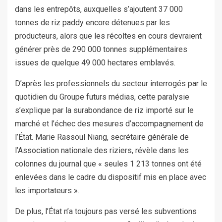
dans les entrepôts, auxquelles s’ajoutent 37 000
tonnes de riz paddy encore détenues par les
producteurs, alors que les récoltes en cours devraient
générer près de 290 000 tonnes supplémentaires
issues de quelque 49 000 hectares emblavés.
D’après les professionnels du secteur interrogés par le
quotidien du Groupe futurs médias, cette paralysie
s’explique par la surabondance de riz importé sur le
marché et l’échec des mesures d’accompagnement de
l’État. Marie Rassoul Niang, secrétaire générale de
l’Association nationale des riziers, révèle dans les
colonnes du journal que « seules 1 213 tonnes ont été
enlevées dans le cadre du dispositif mis en place avec
les importateurs ».
De plus, l’État n’a toujours pas versé les subventions