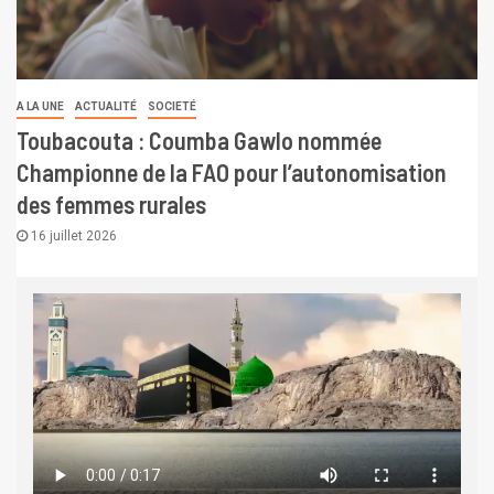
A LA UNE
ACTUALITÉ
SOCIETÉ
Toubacouta : Coumba Gawlo nommée
Championne de la FAO pour l’autonomisation
des femmes rurales
16 juillet 2026