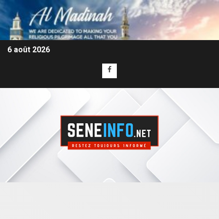
6 août 2026