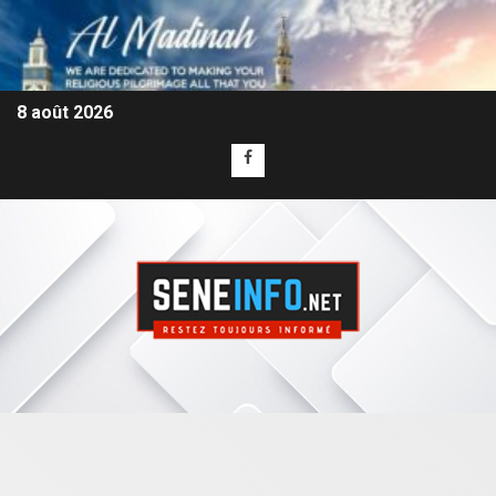
8 août 2026