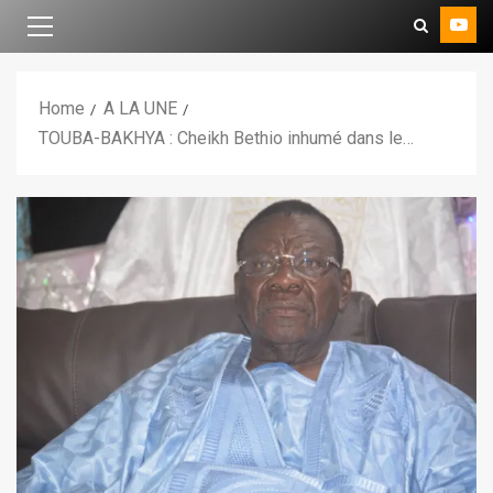
Home
A LA UNE
TOUBA-BAKHYA : Cheikh Bethio inhumé dans le…