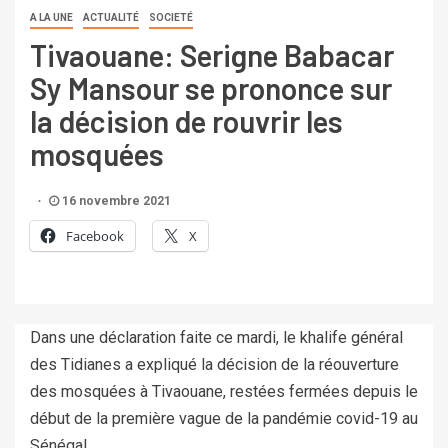
A LA UNE
ACTUALITÉ
SOCIETÉ
Tivaouane: Serigne Babacar
Sy Mansour se prononce sur
la décision de rouvrir les
mosquées
16 novembre 2021
Facebook
X
Dans une déclaration faite ce mardi, le khalife général
des Tidianes a expliqué la décision de la réouverture
des mosquées
à
Tivaouane, restées fermées depuis le
début de la première vague de la pandémie covid-19 au
Sénégal.