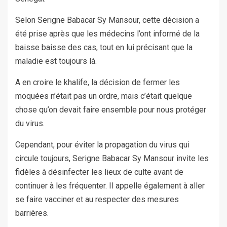
Selon Serigne Babacar Sy Mansour, cette décision a
été prise après que les médecins l’ont informé de la
baisse baisse des cas, tout en lui précisant que la
maladie est toujours là.
A en croire le khalife, la décision de fermer les
moquées n’était pas un ordre, mais c’était quelque
chose qu’on devait faire ensemble pour nous protéger
du virus.
Cependant, pour éviter la propagation du virus qui
circule toujours, Serigne Babacar Sy Mansour invite les
fidèles
à
désinfecter les lieux de culte avant de
continuer à les fréquenter. Il appelle également à aller
se faire vacciner et au respecter des mesures
barrières.