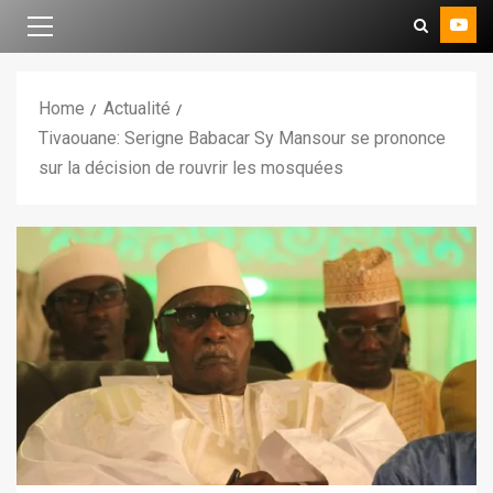
Home
Actualité
Tivaouane: Serigne Babacar Sy Mansour se prononce
sur la décision de rouvrir les mosquées