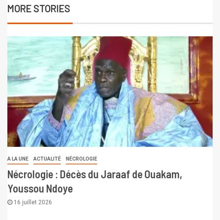
MORE STORIES
A LA UNE
ACTUALITÉ
NÉCROLOGIE
Nécrologie : Décès du Jaraaf de Ouakam,
Youssou Ndoye
16 juillet 2026