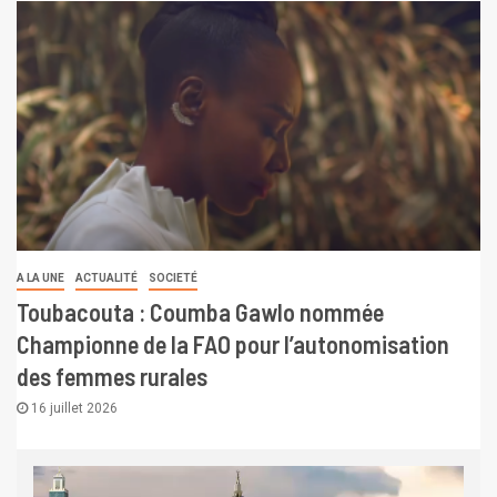
A LA UNE
ACTUALITÉ
SOCIETÉ
Toubacouta : Coumba Gawlo nommée
Championne de la FAO pour l’autonomisation
des femmes rurales
16 juillet 2026