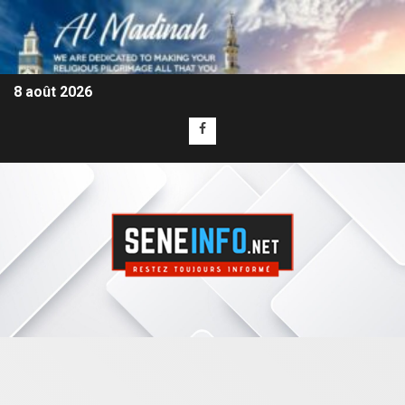
8 août 2026