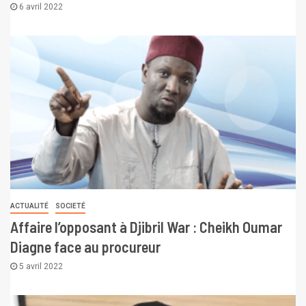
6 avril 2022
ACTUALITÉ
SOCIETÉ
Affaire l’opposant à Djibril War : ​​Cheikh Oumar
Diagne face au procureur
5 avril 2022