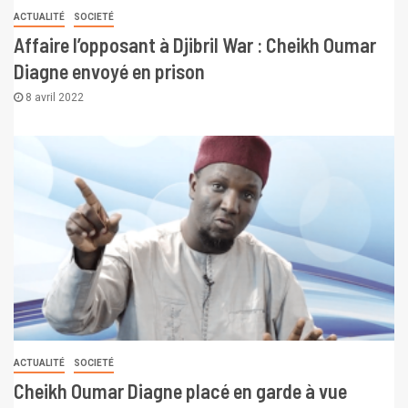
ACTUALITÉ
SOCIETÉ
Affaire l’opposant à Djibril War : Cheikh Oumar
Diagne envoyé en prison
8 avril 2022
ACTUALITÉ
SOCIETÉ
Cheikh Oumar Diagne placé en garde à vue