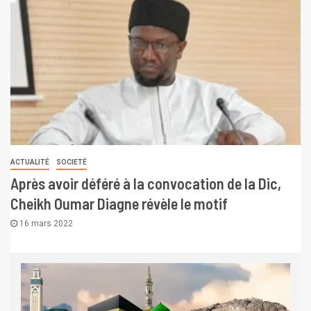
ACTUALITÉ
SOCIETÉ
Après avoir déféré à la convocation de la Dic,
Cheikh Oumar Diagne révèle le motif
16 mars 2022