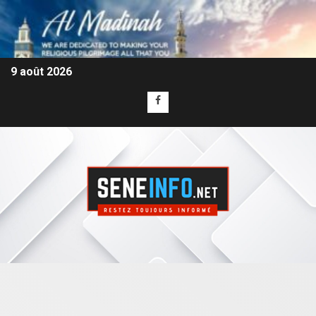
9 août 2026