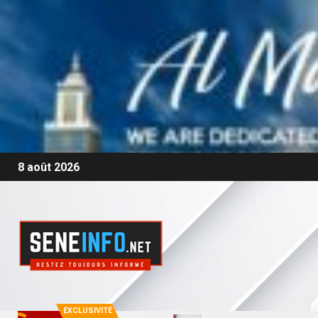
8 août 2026
EXCLUSIVITÉ