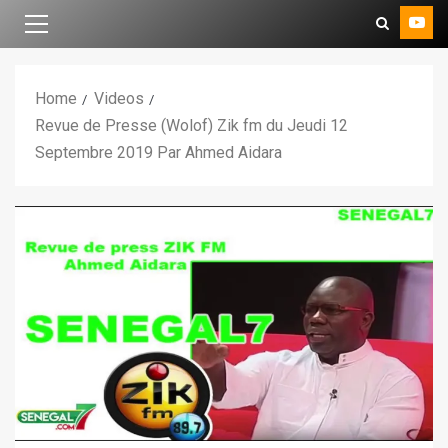
Home
Videos
Revue de Presse (Wolof) Zik fm du Jeudi 12
Septembre 2019 Par Ahmed Aidara