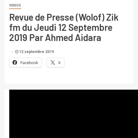
VIDEOS
Revue de Presse (Wolof) Zik
fm du Jeudi 12 Septembre
2019 Par Ahmed Aidara
12 septembre 2019
Facebook
X