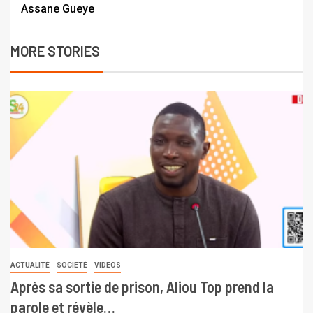
Assane Gueye
MORE STORIES
ACTUALITÉ
SOCIETÉ
VIDEOS
Après sa sortie de prison, Aliou Top prend la
parole et révèle…