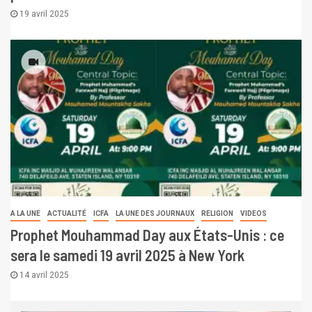
19 avril 2025
A LA UNE
ACTUALITÉ
ICFA
LA UNE DES JOURNAUX
RELIGION
VIDEOS
Prophet Mouhammad Day aux États-Unis : ce
sera le samedi 19 avril 2025 à New York
14 avril 2025