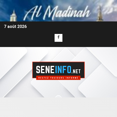
7 août 2026