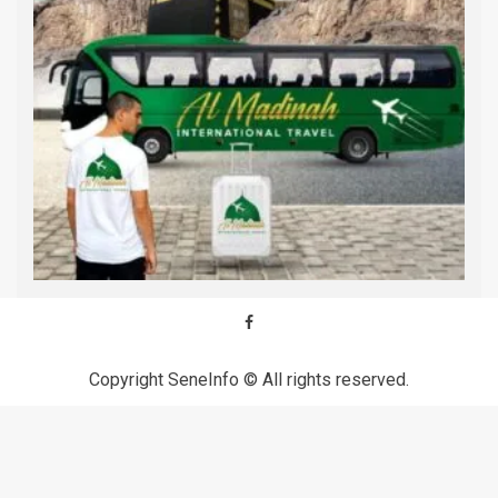
Copyright SeneInfo © All rights reserved.