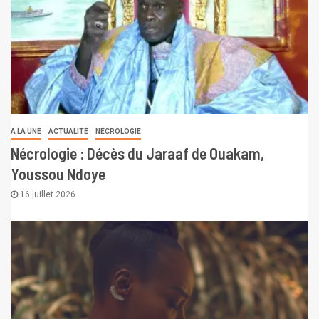
A LA UNE
ACTUALITÉ
NÉCROLOGIE
Nécrologie : Décès du Jaraaf de Ouakam,
Youssou Ndoye
16 juillet 2026