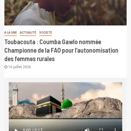
A LA UNE
ACTUALITÉ
SOCIETÉ
Toubacouta : Coumba Gawlo nommée
Championne de la FAO pour l’autonomisation
des femmes rurales
16 juillet 2026