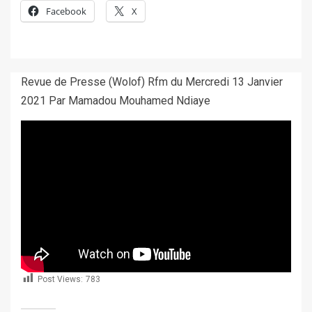
Facebook
X
Revue de Presse (Wolof) Rfm du Mercredi 13 Janvier
2021 Par Mamadou Mouhamed Ndiaye
Post Views:
783