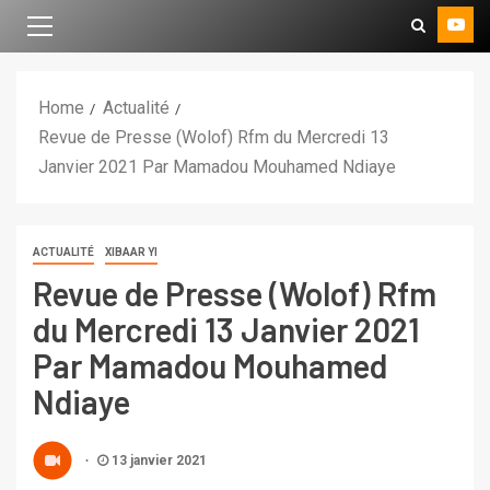
Home
Actualité
Revue de Presse (Wolof) Rfm du Mercredi 13
Janvier 2021 Par Mamadou Mouhamed Ndiaye
ACTUALITÉ
XIBAAR YI
Revue de Presse (Wolof) Rfm
du Mercredi 13 Janvier 2021
Par Mamadou Mouhamed
Ndiaye
13 janvier 2021