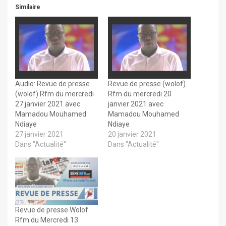
Similaire
Audio: Revue de presse
Revue de presse (wolof)
(wolof) Rfm du mercredi
Rfm du mercredi 20
27 janvier 2021 avec
janvier 2021 avec
Mamadou Mouhamed
Mamadou Mouhamed
Ndiaye
Ndiaye
27 janvier 2021
20 janvier 2021
Dans "Actualité"
Dans "Actualité"
Revue de presse Wolof
Rfm du Mercredi 13