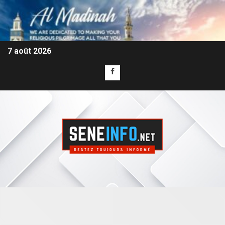
7 août 2026