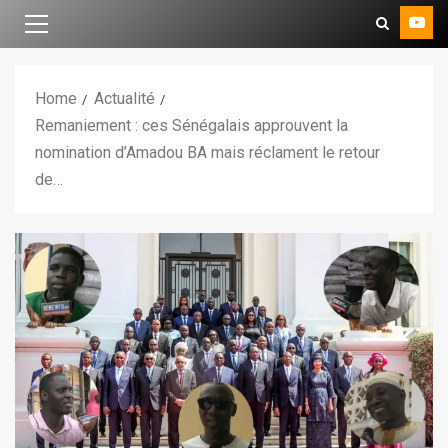
Home
Actualité
Remaniement : ces Sénégalais approuvent la
nomination d’Amadou BA mais réclament le retour
de…