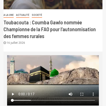
A LA UNE
ACTUALITÉ
SOCIETÉ
Toubacouta : Coumba Gawlo nommée
Championne de la FAO pour l’autonomisation
des femmes rurales
16 juillet 2026