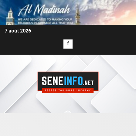
7 août 2026