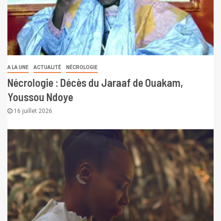
A LA UNE
ACTUALITÉ
NÉCROLOGIE
Nécrologie : Décès du Jaraaf de Ouakam,
Youssou Ndoye
16 juillet 2026