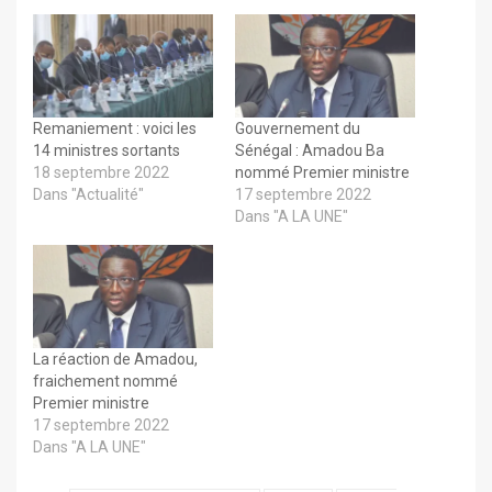
Remaniement : voici les
Gouvernement du
14 ministres sortants
Sénégal : Amadou Ba
18 septembre 2022
nommé Premier ministre
Dans "Actualité"
17 septembre 2022
Dans "A LA UNE"
La réaction de Amadou,
fraichement nommé
Premier ministre
17 septembre 2022
Dans "A LA UNE"