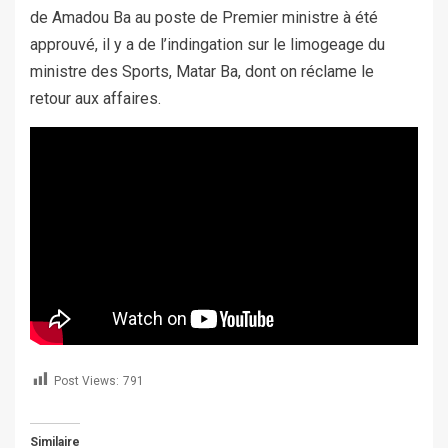
de Amadou Ba au poste de Premier ministre à été
approuvé, il y a de l’indingation sur le limogeage du
ministre des Sports, Matar Ba, dont on réclame le
retour aux affaires.
Post Views:
791
Similaire