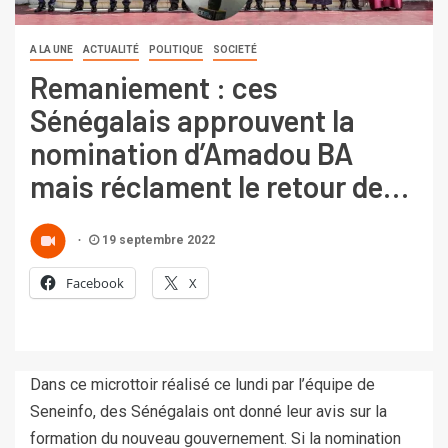
A LA UNE
ACTUALITÉ
POLITIQUE
SOCIETÉ
Remaniement : ces
Sénégalais approuvent la
nomination d’Amadou BA
mais réclament le retour de…
19 septembre 2022
Facebook
X
Dans ce microttoir réalisé ce lundi par l’équipe de
Seneinfo, des Sénégalais ont donné leur avis sur la
formation du nouveau gouvernement. Si la nomination