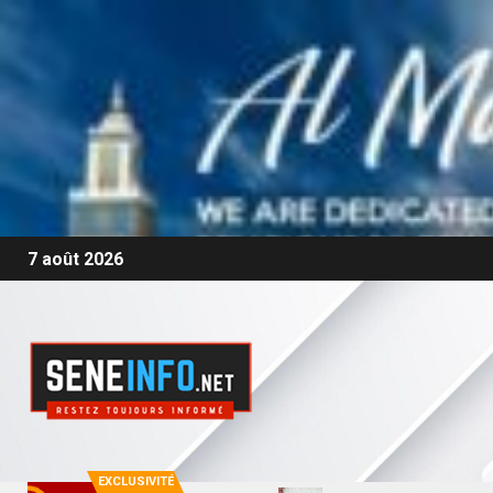
7 août 2026
EXCLUSIVITÉ