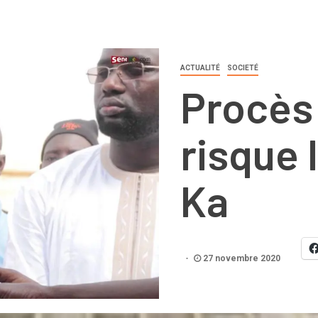
ACTUALITÉ
SOCIETÉ
Procès 
risque 
Ka
27 novembre 2020