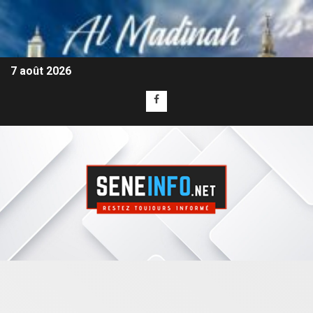
7 août 2026