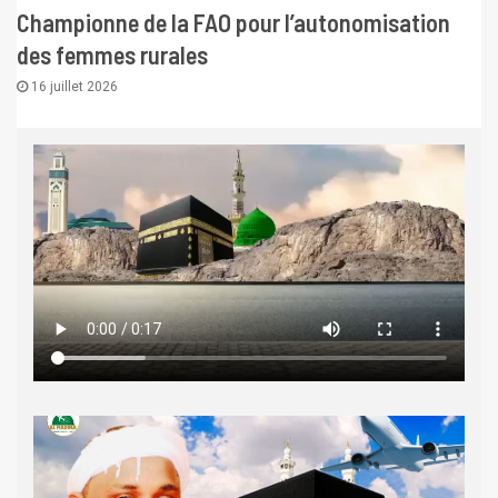
Championne de la FAO pour l’autonomisation
des femmes rurales
16 juillet 2026