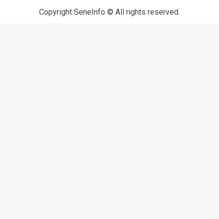
Copyright SeneInfo © All rights reserved.