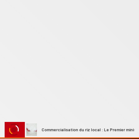
s
Commercialisation du riz local : Le Premier ministre Ahmad