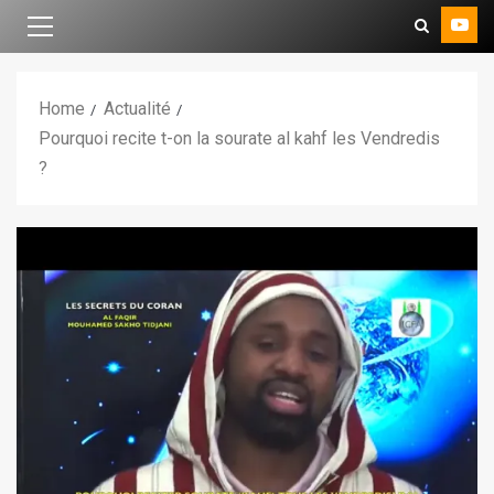
Home
Actualité
Pourquoi recite t-on la sourate al kahf les Vendredis
?