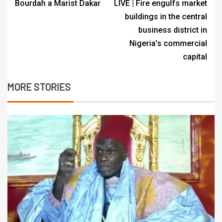
Bourdah a Marist Dakar
LIVE | Fire engulfs market
buildings in the central
business district in
Nigeria’s commercial
capital
MORE STORIES