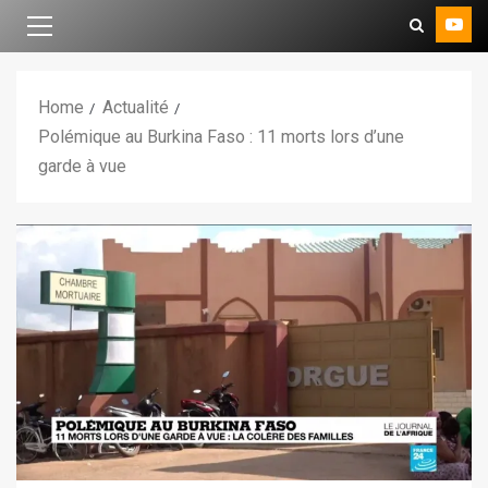
Home
Actualité
Polémique au Burkina Faso : 11 morts lors d’une
garde à vue