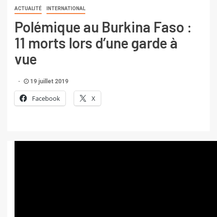
ACTUALITÉ
INTERNATIONAL
Polémique au Burkina Faso :
11 morts lors d’une garde à
vue
19 juillet 2019
Facebook
X