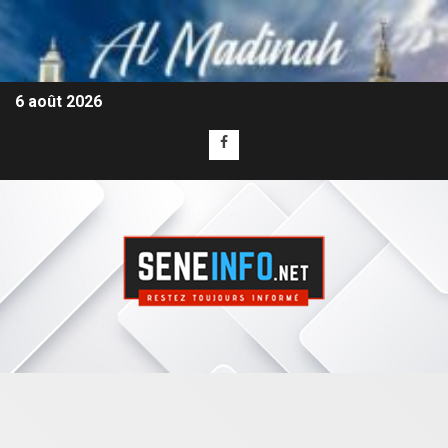
6 août 2026