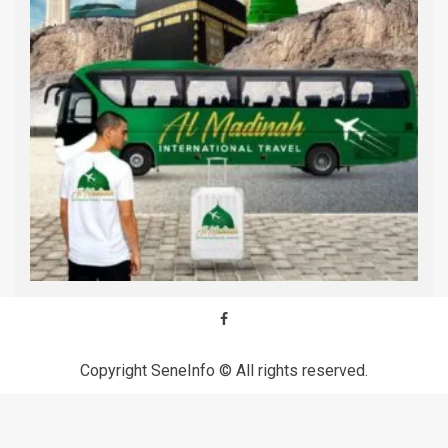
Copyright SeneInfo © All rights reserved.