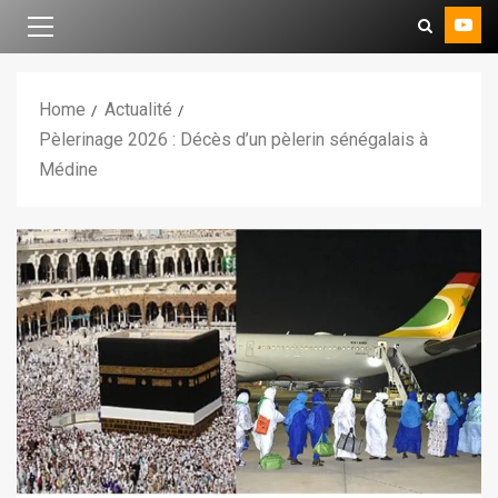
Home
Actualité
Pèlerinage 2026 : Décès d’un pèlerin sénégalais à
Médine