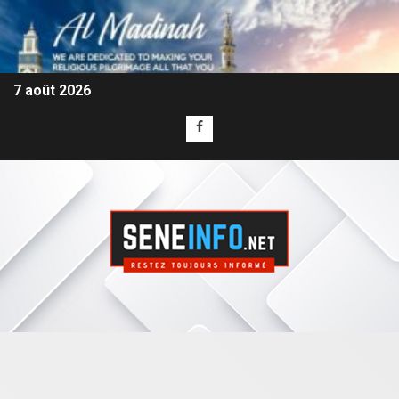
7 août 2026