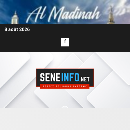
8 août 2026