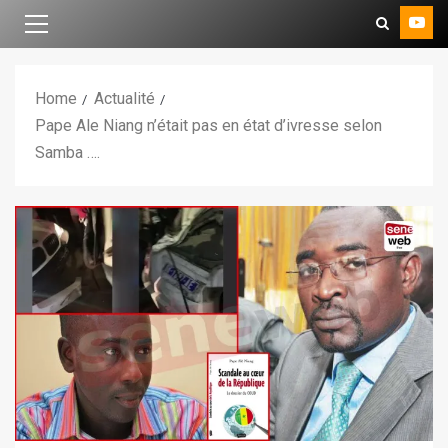
Home
Actualité
Pape Ale Niang n’était pas en état d’ivresse selon
Samba ….