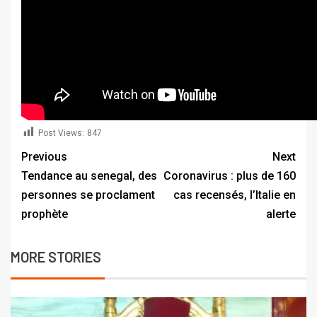
Post Views:
847
Previous
Next
Tendance au senegal, des
Coronavirus : plus de 160
personnes se proclament
cas recensés, l’Italie en
prophète
alerte
MORE STORIES