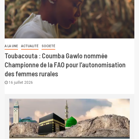
A LA UNE
ACTUALITÉ
SOCIETÉ
Toubacouta : Coumba Gawlo nommée
Championne de la FAO pour l’autonomisation
des femmes rurales
16 juillet 2026