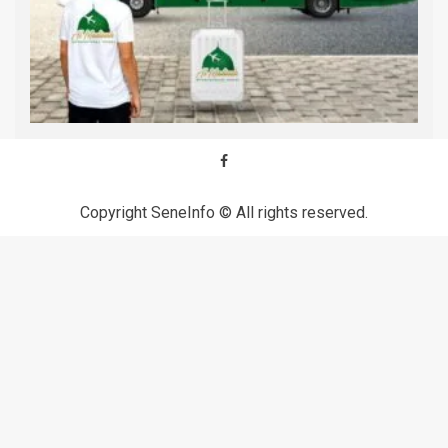
Copyright SeneInfo © All rights reserved.