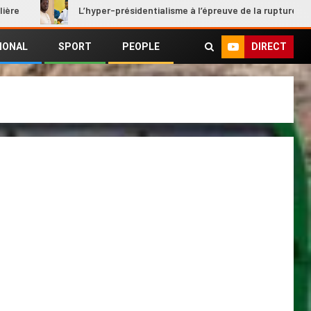
L’hyper-présidentialisme à l’épreuve de la rupture
DIRECT
IONAL
SPORT
PEOPLE