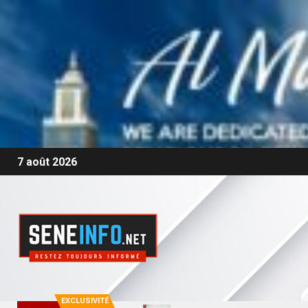
7 août 2026
EXCLUSIVITÉ