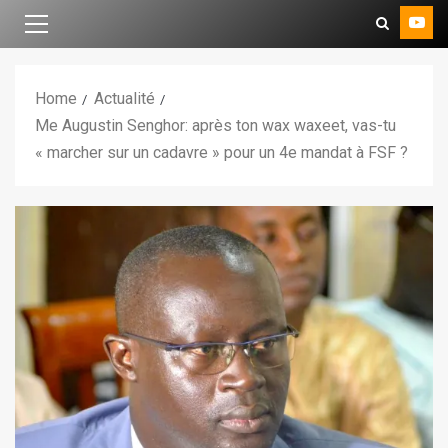
Home
Actualité
Me Augustin Senghor: après ton wax waxeet, vas-tu
« marcher sur un cadavre » pour un 4e mandat à FSF ?