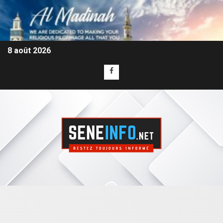
8 août 2026