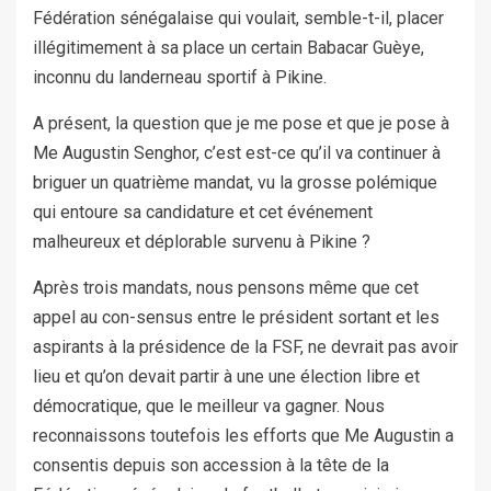
Fédération sénégalaise qui voulait, semble-t-il, placer
illégitimement à sa place un certain Babacar Guèye,
inconnu du landerneau sportif à Pikine.
A présent, la question que je me pose et que je pose à
Me Augustin Senghor, c’est est-ce qu’il va continuer à
briguer un quatrième mandat, vu la grosse polémique
qui entoure sa candidature et cet événement
malheureux et déplorable survenu à Pikine ?
Après trois mandats, nous pensons même que cet
appel au con-sensus entre le président sortant et les
aspirants à la présidence de la FSF, ne devrait pas avoir
lieu et qu’on devait partir à une une élection libre et
démocratique, que le meilleur va gagner. Nous
reconnaissons toutefois les efforts que Me Augustin a
consentis depuis son accession à la tête de la