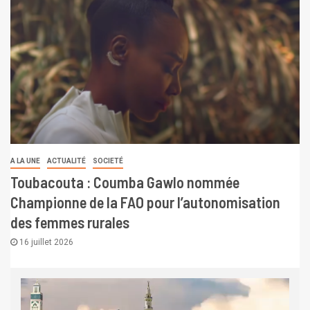
A LA UNE
ACTUALITÉ
SOCIETÉ
Toubacouta : Coumba Gawlo nommée
Championne de la FAO pour l’autonomisation
des femmes rurales
16 juillet 2026