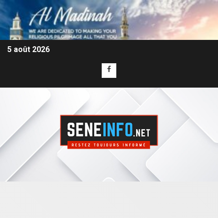
5 août 2026