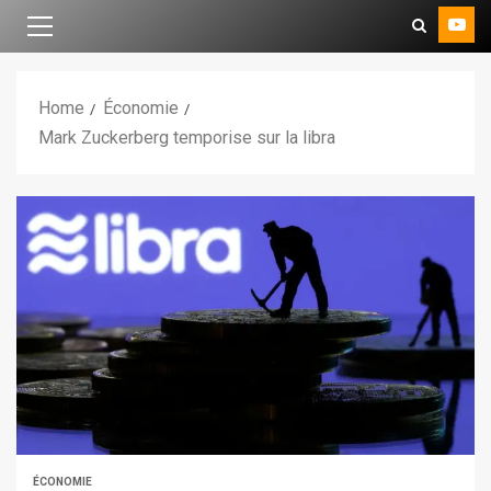
Home
Économie
Mark Zuckerberg temporise sur la libra
ÉCONOMIE