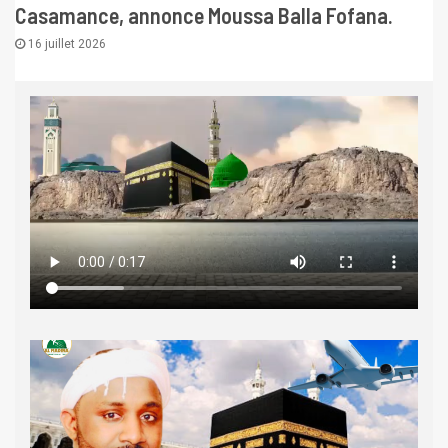
Casamance, annonce Moussa Balla Fofana.
16 juillet 2026