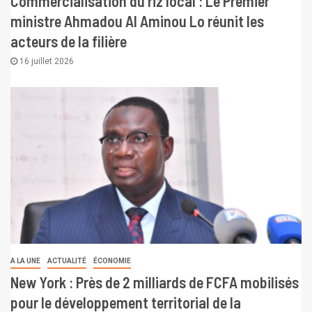
Commercialisation du riz local : Le Premier
ministre Ahmadou Al Aminou Lo réunit les
acteurs de la filière
16 juillet 2026
A LA UNE
ACTUALITÉ
ÉCONOMIE
New York : Près de 2 milliards de FCFA mobilisés
pour le développement territorial de la