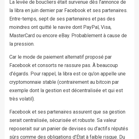
La levée de boucliers était survenue dès l’annonce de
la libra en juin dernier par Facebook et ses partenaires.
Entre-temps, sept de ses partenaires et pas des
moindres ont quitté le navire dont PayPal, Visa,
MasterCard ou encore eBay. Probablement à cause de
la pression.
Car le mode de paiement alternatif proposé par
Facebook et consorts ne rassure pas. À beaucoup
d’égards. Pour rappel, la libra est ce qu’on appelle une
cryptomonnaie stable (contrairement au bitcoin par
exemple dont la gestion est décentralisée et qui est
très volatil).
Facebook et ses partenaires assurent que sa gestion
serait centralisée, sécurisée et robuste. Sa valeur
reposerait sur un panier de devises ou d’actifs réputés
sûrs comme des obligations d’État à faible risque. Du