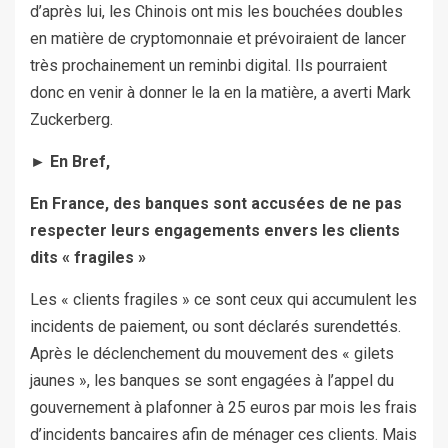
d’après lui, les Chinois ont mis les bouchées doubles
en matière de cryptomonnaie et prévoiraient de lancer
très prochainement un reminbi digital. Ils pourraient
donc en venir à donner le la en la matière, a averti Mark
Zuckerberg.
► En Bref,
En France, des banques sont accusées de ne pas
respecter leurs engagements envers les clients
dits «
fragiles
»
Les « clients fragiles » ce sont ceux qui accumulent les
incidents de paiement, ou sont déclarés surendettés.
Après le déclenchement du mouvement des « gilets
jaunes », les banques se sont engagées à l’appel du
gouvernement à plafonner à 25 euros par mois les frais
d’incidents bancaires afin de ménager ces clients. Mais