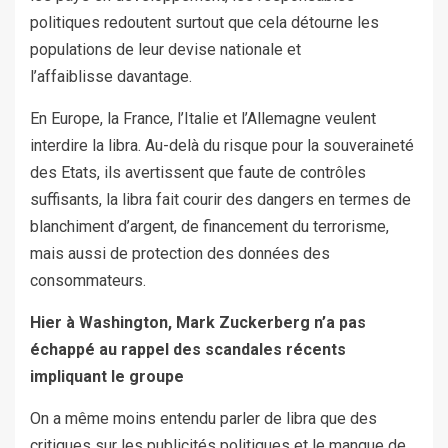
politiques redoutent surtout que cela détourne les
populations de leur devise nationale et
l’affaiblisse davantage.
En Europe, la France, l’Italie et l’Allemagne veulent
interdire la libra. Au-delà du risque pour la souveraineté
des Etats, ils avertissent que faute de contrôles
suffisants, la libra fait courir des dangers en termes de
blanchiment d’argent, de financement du terrorisme,
mais aussi de protection des données des
consommateurs.
Hier à Washington, Mark Zuckerberg n’a pas
échappé au rappel des scandales récents
impliquant le groupe
On a même moins entendu parler de libra que des
critiques sur les publicités politiques et le manque de