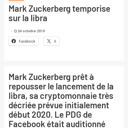
Mark Zuckerberg temporise
sur la libra
24 octobre 2019
Facebook
X
Mark Zuckerberg prêt à
repousser le lancement de la
libra, sa cryptomonnaie très
décriée prévue initialement
début 2020. Le PDG de
Facebook était auditionné