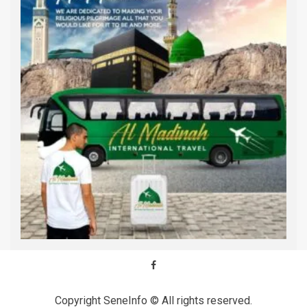
Copyright SeneInfo © All rights reserved.