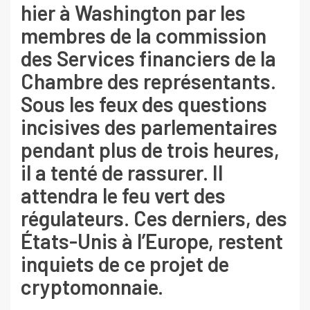
hier à Washington par les
membres de la commission
des Services financiers de la
Chambre des représentants.
Sous les feux des questions
incisives des parlementaires
pendant plus de trois heures,
il a tenté de rassurer. Il
attendra le feu vert des
régulateurs. Ces derniers, des
États-Unis à l’Europe, restent
inquiets de ce projet de
cryptomonnaie.