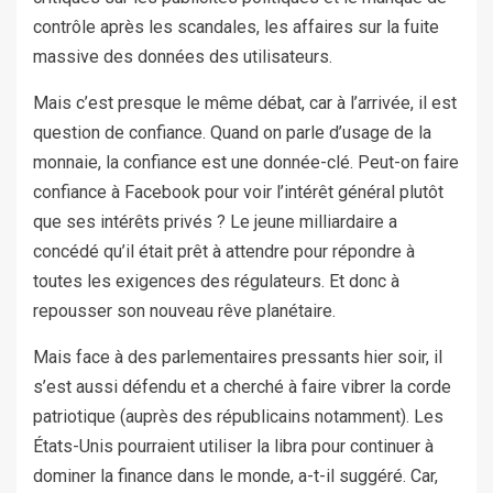
contrôle après les scandales, les affaires sur la fuite
massive des données des utilisateurs.
Mais c’est presque le même débat, car à l’arrivée, il est
question de confiance. Quand on parle d’usage de la
monnaie, la confiance est une donnée-clé. Peut-on faire
confiance à Facebook pour voir l’intérêt général plutôt
que ses intérêts privés ? Le jeune milliardaire a
concédé qu’il était prêt à attendre pour répondre à
toutes les exigences des régulateurs. Et donc à
repousser son nouveau rêve planétaire.
Mais face à des parlementaires pressants hier soir, il
s’est aussi défendu et a cherché à faire vibrer la corde
patriotique (auprès des républicains notamment). Les
États-Unis pourraient utiliser la libra pour continuer à
dominer la finance dans le monde, a-t-il suggéré. Car,