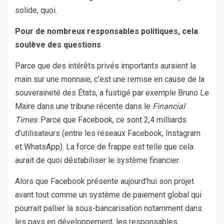
solide, quoi.
Pour de nombreux responsables politiques, cela
soulève des questions
Parce que des intérêts privés importants auraient la
main sur une monnaie, c’est une remise en cause de la
souveraineté des États, a fustigé par exemple Bruno Le
Maire dans une tribune récente dans le
Financial
Times
. Parce que Facebook, ce sont 2,4 milliards
d’utilisateurs (entre les réseaux Facebook, Instagram
et WhatsApp). La force de frappe est telle que cela
aurait de quoi déstabiliser le système financier.
Alors que Facebook présente aujourd’hui son projet
avant tout comme un système de paiement global qui
pourrait pallier la sous-bancarisation notamment dans
les pays en développement, les responsables