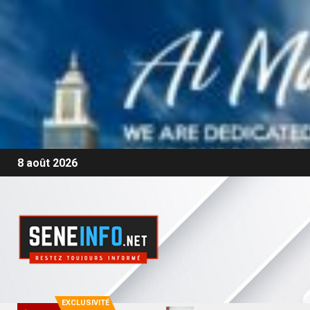
8 août 2026
EXCLUSIVITÉ