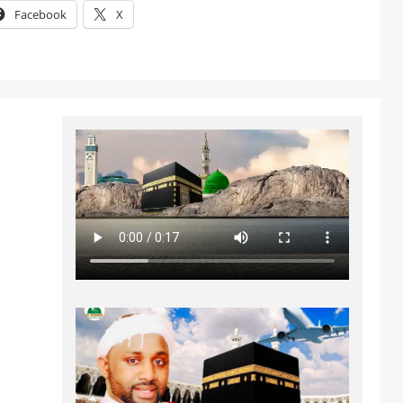
Facebook
X