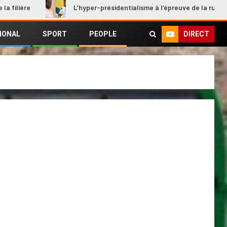
L’hyper-présidentialisme à l’épreuve de la rupture
DIRECT
IONAL
SPORT
PEOPLE