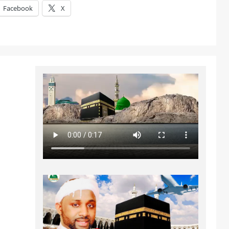
Facebook
X