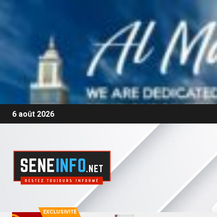
6 août 2026
EXCLUSIVITÉ