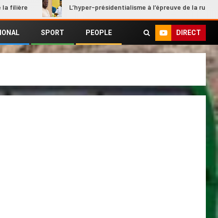
L’hyper-présidentialisme à l’épreuve de la rupture
DIRECT
IONAL
SPORT
PEOPLE