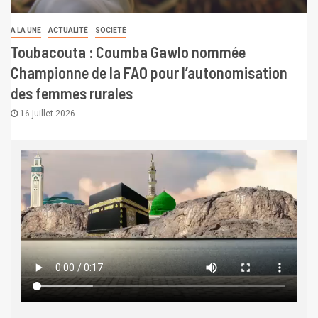
A LA UNE
ACTUALITÉ
SOCIETÉ
Toubacouta : Coumba Gawlo nommée
Championne de la FAO pour l’autonomisation
des femmes rurales
16 juillet 2026