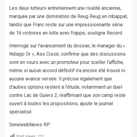
Les deux lutteurs entretiennent une rivalité ancienne,
marquée par une domination de Reug Reug en mbappat,
tandis que Franc reste sur une impressionnante série
de 16 victoires en lutte avec frappe, souligne Record.
Interrogé sur l’avancement du dossier, le manager du «
Ndiago Or », Ass Cissé, confirme que des discussions
sont en cours avec un promoteur pour sceller l’affiche,
même si aucun accord définitif n’a encore été trouvé ni
aucune avance versée. Il précise également que
d’autres options restent à l’étude, notamment un duel
contre Lac de Guiers 2, réaffirmant que son camp reste
ouvert à toutes les propositions, ajoute le journal
spécialisé
SenewebNews-RP.
Post Views:
221