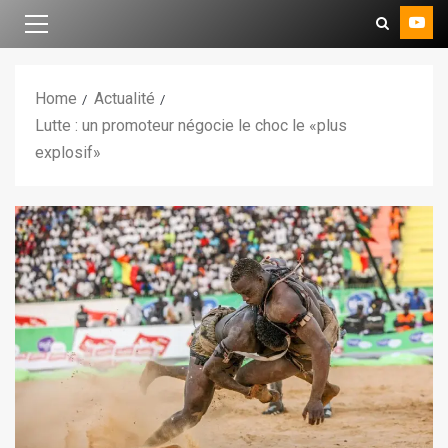
Home
Actualité
Lutte : un promoteur négocie le choc le «plus
explosif»