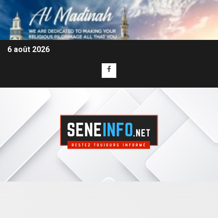
6 août 2026