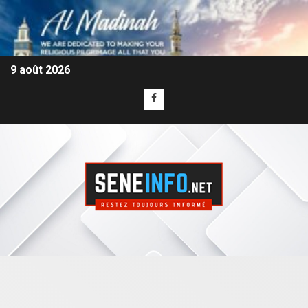
9 août 2026