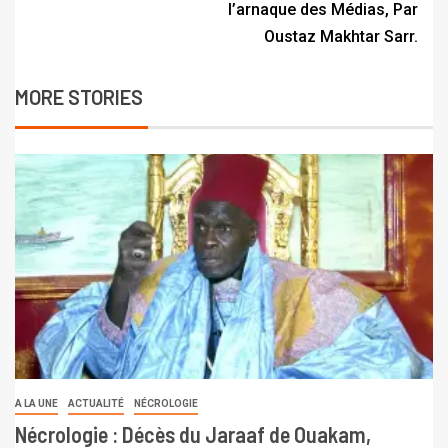
l’arnaque des Médias, Par
Oustaz Makhtar Sarr.
MORE STORIES
A LA UNE
ACTUALITÉ
NÉCROLOGIE
Nécrologie : Décès du Jaraaf de Ouakam,