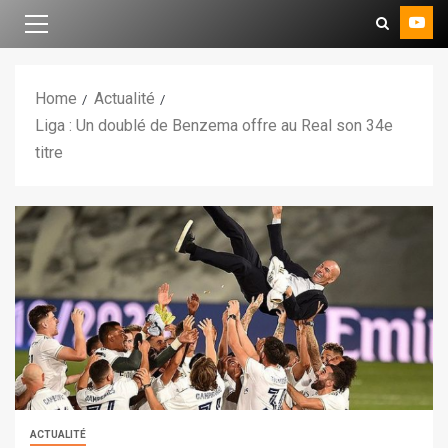
Home
Actualité
Liga : Un doublé de Benzema offre au Real son 34e
titre
ACTUALITÉ