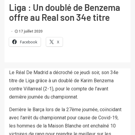
Liga : Un doublé de Benzema
offre au Real son 34e titre
17 juillet 2020
Facebook
X
Le Réal De Madrid a décroché ce jeudi soir, son 34e
titre de Liga grâce à un doublé de Karim Benzema
contre Villarreal (2-1), pour le compte de l’avant
dernière journée du championnat.
Derrière le Barça lors de la 27ème journée, coïncidant
avec l’arrêt du championnat pour cause de Covid-19,
les hommes de la Maison Blanche ont enchaîné 10
victoires de rang pour prendre le meilleur sur les