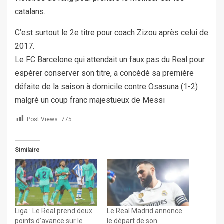
catalans.
C’est surtout le 2e titre pour coach Zizou après celui de
2017.
Le FC Barcelone qui attendait un faux pas du Real pour
espérer conserver son titre, a concédé sa première
défaite de la saison à domicile contre Osasuna (1-2)
malgré un coup franc majestueux de Messi
Post Views:
775
Similaire
Liga : Le Real prend deux
Le Real Madrid annonce
points d’avance sur le
le départ de son