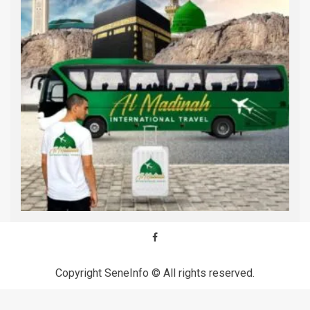
Copyright SeneInfo © All rights reserved.