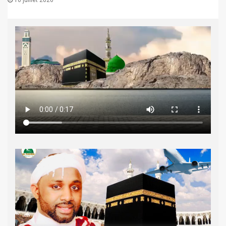
16 juillet 2026