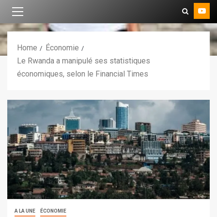
Home
Économie
Le Rwanda a manipulé ses statistiques
économiques, selon le Financial Times
A LA UNE
ÉCONOMIE