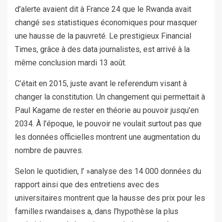
d’alerte avaient dit à France 24 que le Rwanda avait
changé ses statistiques économiques pour masquer
une hausse de la pauvreté. Le prestigieux Financial
Times, grâce à des data journalistes, est arrivé à la
même conclusion mardi 13 août.
C’était en 2015, juste avant le referendum visant à
changer la constitution. Un changement qui permettait à
Paul Kagame de rester en théorie au pouvoir jusqu’en
2034. À l’époque, le pouvoir ne voulait surtout pas que
les données officielles montrent une augmentation du
nombre de pauvres.
Selon le quotidien, l’ »analyse des 14 000 données du
rapport ainsi que des entretiens avec des
universitaires montrent que la hausse des prix pour les
familles rwandaises a, dans l’hypothèse la plus