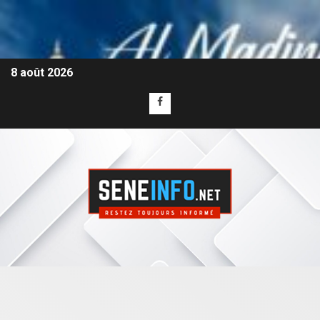
8 août 2026