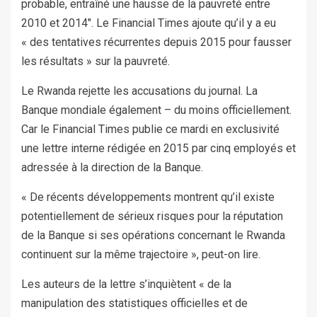
probable, entraîné une hausse de la pauvreté entre
2010 et 2014″. Le Financial Times ajoute qu’il y a eu
« des tentatives récurrentes depuis 2015 pour fausser
les résultats » sur la pauvreté.
Le Rwanda rejette les accusations du journal. La
Banque mondiale également – du moins officiellement.
Car le Financial Times publie ce mardi en exclusivité
une lettre interne rédigée en 2015 par cinq employés et
adressée à la direction de la Banque.
« De récents développements montrent qu’il existe
potentiellement de sérieux risques pour la réputation
de la Banque si ses opérations concernant le Rwanda
continuent sur la même trajectoire », peut-on lire.
Les auteurs de la lettre s’inquiètent « de la
manipulation des statistiques officielles et de