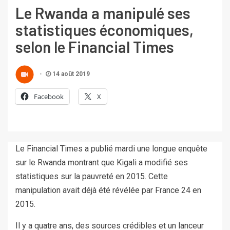
Le Rwanda a manipulé ses
statistiques économiques,
selon le Financial Times
14 août 2019
Facebook
X
Le Financial Times a publié mardi une longue enquête
sur le Rwanda montrant que Kigali a modifié ses
statistiques sur la pauvreté en 2015. Cette
manipulation avait déjà été révélée par France 24 en
2015.
Il y a quatre ans, des sources crédibles et un lanceur