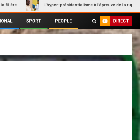
L’hyper-présidentialisme à l’épreuve de la rupture
DIRECT
IONAL
SPORT
PEOPLE