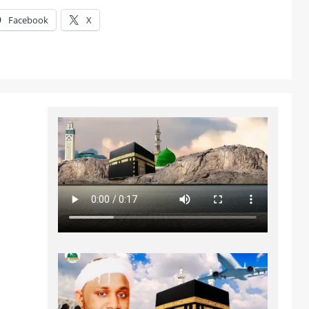
Facebook
X