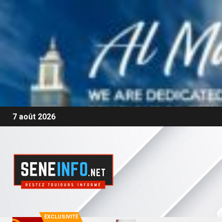
7 août 2026
EXCLUSIVITÉ