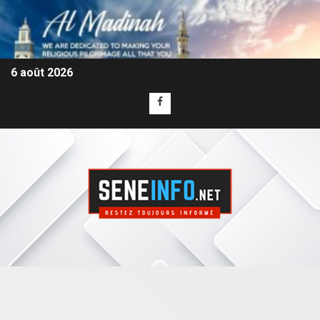
6 août 2026