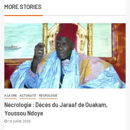
MORE STORIES
A LA UNE
ACTUALITÉ
NÉCROLOGIE
Nécrologie : Décès du Jaraaf de Ouakam,
Youssou Ndoye
16 juillet 2026