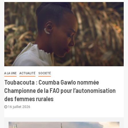
A LA UNE
ACTUALITÉ
SOCIETÉ
Toubacouta : Coumba Gawlo nommée
Championne de la FAO pour l’autonomisation
des femmes rurales
16 juillet 2026