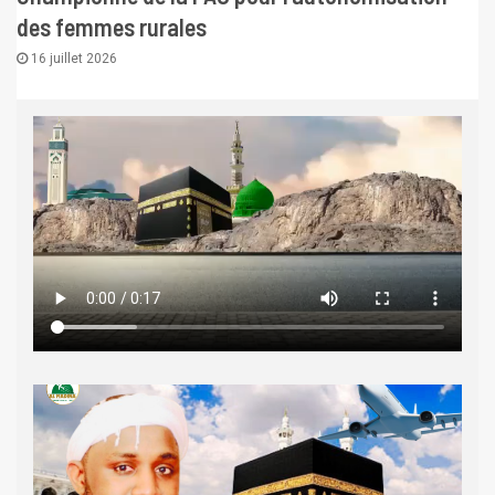
des femmes rurales
16 juillet 2026