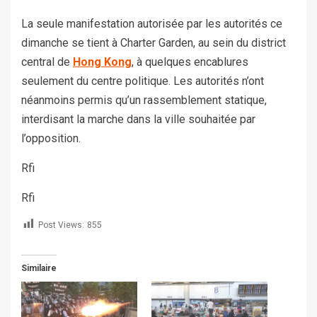
La seule manifestation autorisée par les autorités ce
dimanche se tient à Charter Garden, au sein du district
central de
Hong Kong
, à quelques encablures
seulement du centre politique. Les autorités n’ont
néanmoins permis qu’un rassemblement statique,
interdisant la marche dans la ville souhaitée par
l’opposition.
Rfi
Rfi
Post Views:
855
Similaire