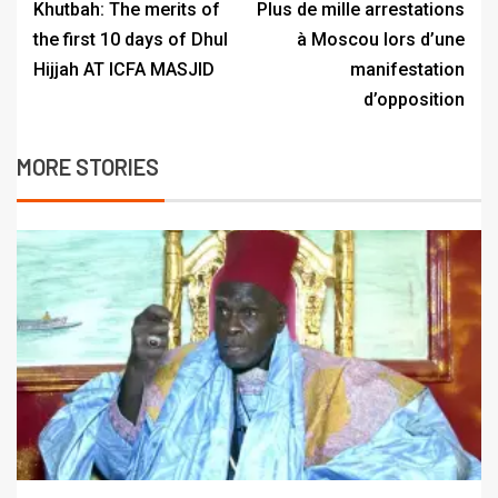
Khutbah: The merits of
Plus de mille arrestations
the first 10 days of Dhul
à Moscou lors d’une
Hijjah AT ICFA MASJID
manifestation
d’opposition
MORE STORIES