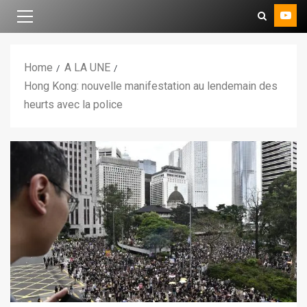
Home
A LA UNE
Hong Kong: nouvelle manifestation au lendemain des
heurts avec la police