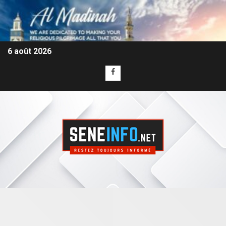
6 août 2026