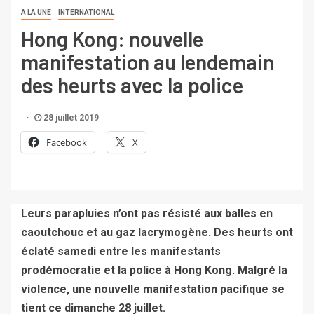
A LA UNE
INTERNATIONAL
Hong Kong: nouvelle
manifestation au lendemain
des heurts avec la police
28 juillet 2019
Facebook
X
Leurs parapluies n’ont pas résisté aux balles en
caoutchouc et au gaz lacrymogène. Des heurts ont
éclaté samedi entre les manifestants
prodémocratie et la police à Hong Kong. Malgré la
violence, une nouvelle manifestation pacifique se
tient ce dimanche 28 juillet.