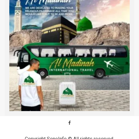
Copyright SeneInfo © All rights reserved.