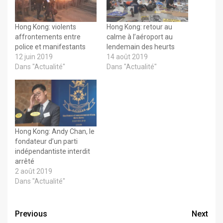
Hong Kong: violents
Hong Kong: retour au
affrontements entre
calme à l’aéroport au
police et manifestants
lendemain des heurts
12 juin 2019
14 août 2019
Dans "Actualité"
Dans "Actualité"
Hong Kong: Andy Chan, le
fondateur d’un parti
indépendantiste interdit
arrêté
2 août 2019
Dans "Actualité"
Previous
Next