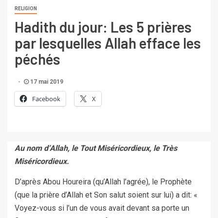
RELIGION
Hadith du jour: Les 5 prières
par lesquelles Allah efface les
péchés
17 mai 2019
Facebook
X
Au nom d’Allah, le Tout Miséricordieux, le Très
Miséricordieux.
D’après Abou Houreira (qu’Allah l’agrée), le Prophète
(que la prière d’Allah et Son salut soient sur lui) a dit: «
Voyez-vous si l’un de vous avait devant sa porte un