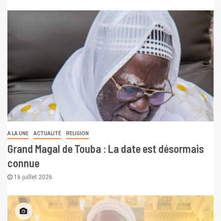
A LA UNE
ACTUALITÉ
RELIGION
Grand Magal de Touba : La date est désormais
connue
16 juillet 2026