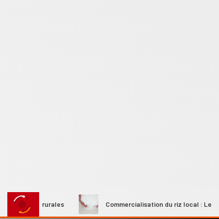
emmes rurales
Commercialisation du riz local : Le Premier 