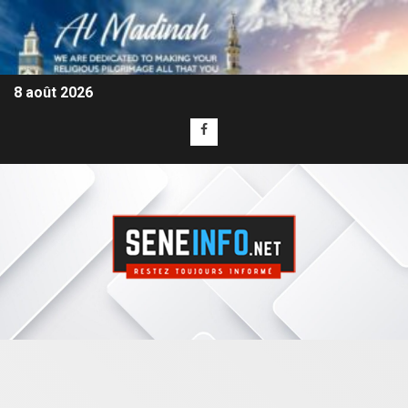
8 août 2026