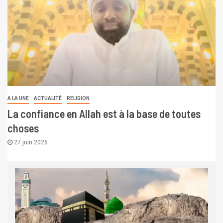
A LA UNE
ACTUALITÉ
RELIGION
La confiance en Allah est à la base de toutes
choses
27 juin 2026