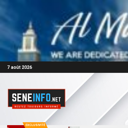
7 août 2026
EXCLUSIVITÉ