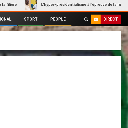
L’hyper-présidentialisme à l’épreuve de la rupture
DIRECT
IONAL
SPORT
PEOPLE