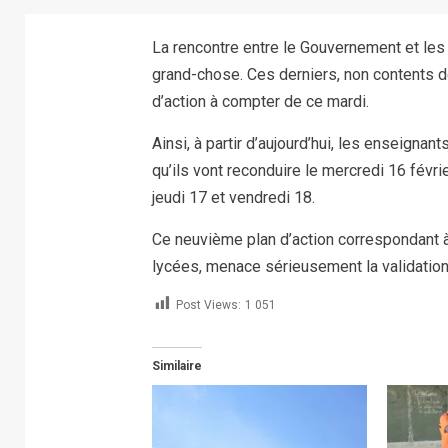
La rencontre entre le Gouvernement et les 
grand-chose. Ces derniers, non contents de
d’action à compter de ce mardi.
Ainsi, à partir d’aujourd’hui, les enseign
qu’ils vont reconduire le mercredi 16 févri
jeudi 17 et vendredi 18.
Ce neuvième plan d’action correspondant 
lycées, menace sérieusement la validation
Post Views:
1 051
Similaire