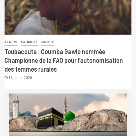
A LA UNE
ACTUALITÉ
SOCIETÉ
Toubacouta : Coumba Gawlo nommée
Championne de la FAO pour l’autonomisation
des femmes rurales
16 juillet 2026