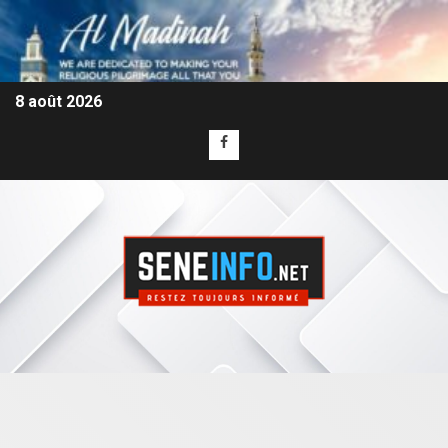
8 août 2026