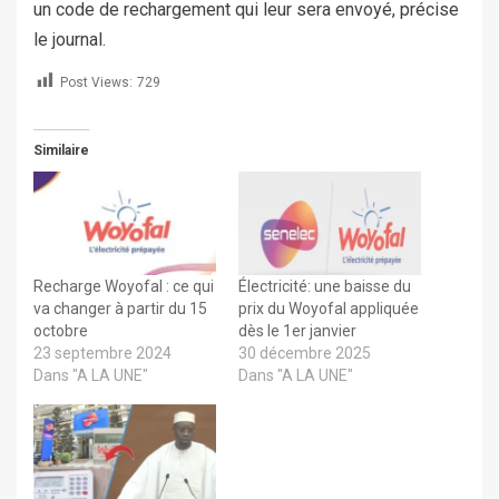
un code de rechargement qui leur sera envoyé, précise
le journal.
Post Views:
729
Similaire
Recharge Woyofal : ce qui
Électricité: une baisse du
va changer à partir du 15
prix du Woyofal appliquée
octobre
dès le 1er janvier
23 septembre 2024
30 décembre 2025
Dans "A LA UNE"
Dans "A LA UNE"