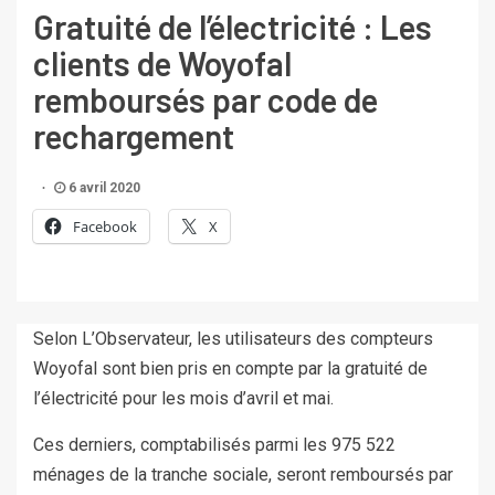
Gratuité de l’électricité : Les
clients de Woyofal
remboursés par code de
rechargement
6 avril 2020
Facebook
X
Selon L’Observateur, les utilisateurs des compteurs
Woyofal sont bien pris en compte par la gratuité de
l’électricité pour les mois d’avril et mai.
Ces derniers, comptabilisés parmi les 975 522
ménages de la tranche sociale, seront remboursés par