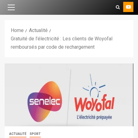
Home
Actualité
Gratuité de l’électricité : Les clients de Woyofal
remboursés par code de rechargement
ACTUALITÉ
SPORT