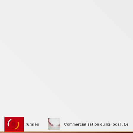
emmes rurales
Commercialisation du riz local : Le Premier 