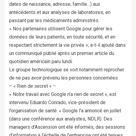
dates de naissance, adresse, famille…) aux
antécédents et aux analyses de laboratoires, en
passant par les médicaments administrés.
« Nos partenaires utilisent Google pour gérer les
données de leurs patients, en toute sécurité, et en
respectant strictement la vie privée », a-t-il ajouté dans
un communiqué publié après un premier article du
quotidien américain paru lundi.
Le groupe technologique se voit notamment reprocher
de ne pas avoir prévenu les personnes concernées.
– « Rien de secret » –
« Notre travail avec Google n’a rien de secret », est
intervenu Eduardo Conrado, vice-président de
l’organisation de santé. « Google l’a annoncé en juillet
(dans une conférence aux analystes, NDLR). Des
managers d’Ascension ont été informés, des sessions
d’information à l’échelle de l’entreprise ont été tenues