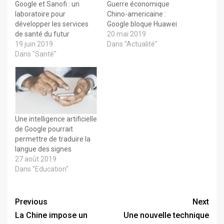
Google et Sanofi : un
Guerre économique
laboratoire pour
Chino-americaine :
développer les services
Google bloque Huawei
de santé du futur
20 mai 2019
19 juin 2019
Dans "Actualité"
Dans "Santé"
Une intelligence artificielle
de Google pourrait
permettre de traduire la
langue des signes
27 août 2019
Dans "Education"
Previous
Next
La Chine impose un
Une nouvelle technique