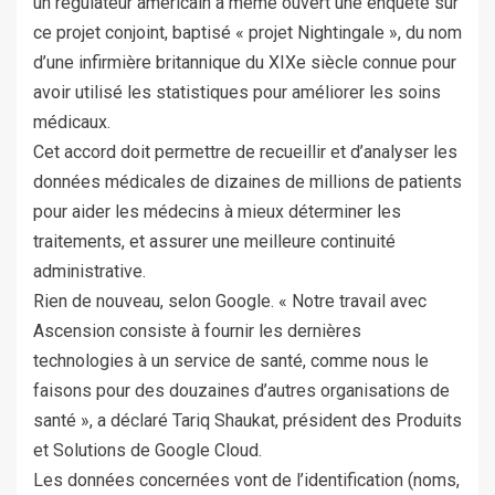
un régulateur américain a même ouvert une enquête sur
ce projet conjoint, baptisé « projet Nightingale », du nom
d’une infirmière britannique du XIXe siècle connue pour
avoir utilisé les statistiques pour améliorer les soins
médicaux.
Cet accord doit permettre de recueillir et d’analyser les
données médicales de dizaines de millions de patients
pour aider les médecins à mieux déterminer les
traitements, et assurer une meilleure continuité
administrative.
Rien de nouveau, selon Google. « Notre travail avec
Ascension consiste à fournir les dernières
technologies à un service de santé, comme nous le
faisons pour des douzaines d’autres organisations de
santé », a déclaré Tariq Shaukat, président des Produits
et Solutions de Google Cloud.
Les données concernées vont de l’identification (noms,