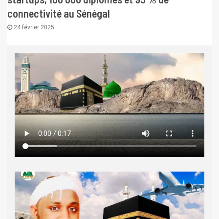
connectivité au Sénégal
24 février 2025