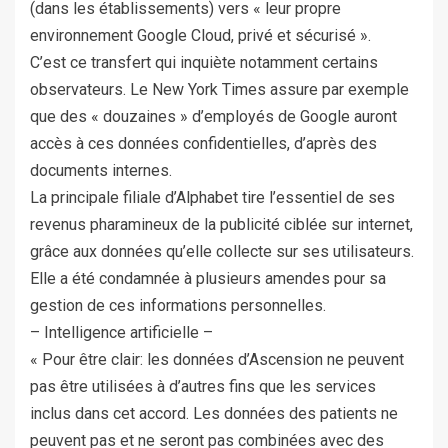
(dans les établissements) vers « leur propre
environnement Google Cloud, privé et sécurisé ».
C’est ce transfert qui inquiète notamment certains
observateurs. Le New York Times assure par exemple
que des « douzaines » d’employés de Google auront
accès à ces données confidentielles, d’après des
documents internes.
La principale filiale d’Alphabet tire l’essentiel de ses
revenus pharamineux de la publicité ciblée sur internet,
grâce aux données qu’elle collecte sur ses utilisateurs.
Elle a été condamnée à plusieurs amendes pour sa
gestion de ces informations personnelles.
– Intelligence artificielle –
« Pour être clair: les données d’Ascension ne peuvent
pas être utilisées à d’autres fins que les services
inclus dans cet accord. Les données des patients ne
peuvent pas et ne seront pas combinées avec des