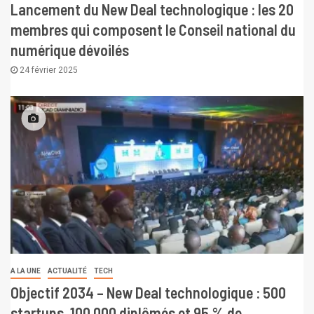
Lancement du New Deal technologique : les 20
membres qui composent le Conseil national du
numérique dévoilés
24 février 2025
A LA UNE
ACTUALITÉ
TECH
Objectif 2034 – New Deal technologique : 500
startups, 100 000 diplômés et 95 % de