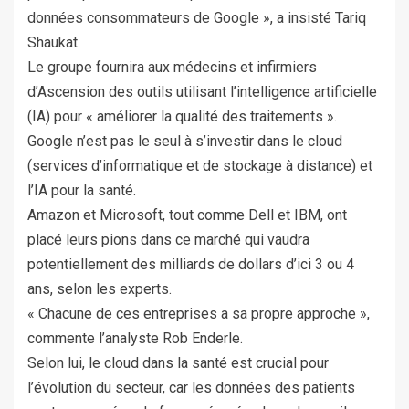
données consommateurs de Google », a insisté Tariq
Shaukat.
Le groupe fournira aux médecins et infirmiers
d’Ascension des outils utilisant l’intelligence artificielle
(IA) pour « améliorer la qualité des traitements ».
Google n’est pas le seul à s’investir dans le cloud
(services d’informatique et de stockage à distance) et
l’IA pour la santé.
Amazon et Microsoft, tout comme Dell et IBM, ont
placé leurs pions dans ce marché qui vaudra
potentiellement des milliards de dollars d’ici 3 ou 4
ans, selon les experts.
« Chacune de ces entreprises a sa propre approche »,
commente l’analyste Rob Enderle.
Selon lui, le cloud dans la santé est crucial pour
l’évolution du secteur, car les données des patients