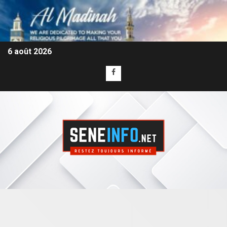
6 août 2026