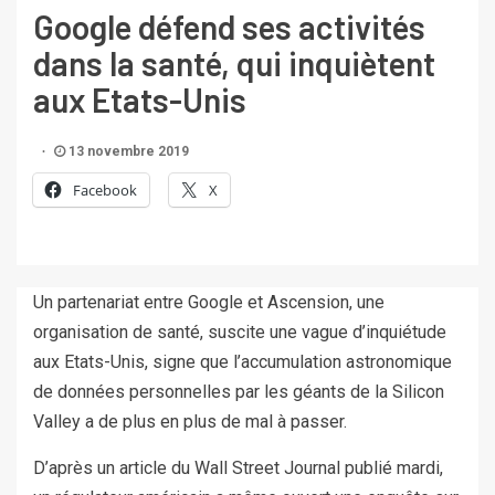
Google défend ses activités
dans la santé, qui inquiètent
aux Etats-Unis
13 novembre 2019
Facebook
X
Un partenariat entre Google et Ascension, une
organisation de santé, suscite une vague d’inquiétude
aux Etats-Unis, signe que l’accumulation astronomique
de données personnelles par les géants de la Silicon
Valley a de plus en plus de mal à passer.
D’après un article du Wall Street Journal publié mardi,