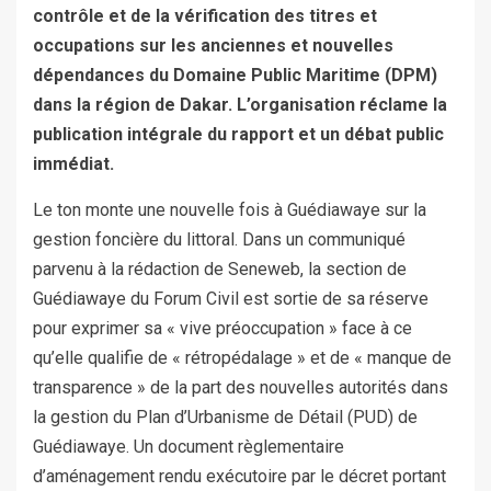
contrôle et de la vérification des titres et
occupations sur les anciennes et nouvelles
dépendances du Domaine Public Maritime (DPM)
dans la région de Dakar. L’organisation réclame la
publication intégrale du rapport et un débat public
immédiat.
Le ton monte une nouvelle fois à Guédiawaye sur la
gestion foncière du littoral. Dans un communiqué
parvenu à la rédaction de Seneweb, la section de
Guédiawaye du Forum Civil est sortie de sa réserve
pour exprimer sa « vive préoccupation » face à ce
qu’elle qualifie de « rétropédalage » et de « manque de
transparence » de la part des nouvelles autorités dans
la gestion du Plan d’Urbanisme de Détail (PUD) de
Guédiawaye. Un document règlementaire
d’aménagement rendu exécutoire par le décret portant