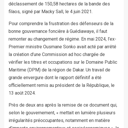
déclassement de 150,58 hectares de la bande des
filaos, signé par Macky Sall, le 4 juin 2021.
Pour comprendre la frustration des défenseurs de la
bonne gouvernance foncière à Guédiawaye, il faut
remonter au changement de régime. En mai 2024, l’ex-
Premier ministre Ousmane Sonko avait acté par arrêté
la création d’une Commission ad hoc chargée de
vérifier les titres et occupations sur le Domaine Public
Maritime (DPM) de la région de Dakar. Un travail de
grande envergure dont le rapport définitif a été
officiellement remis au président de la République, le
13 août 2024.
Près de deux ans après la remise de ce document qui,
selon le gouvernement, « mettait en lumière plusieurs
irrégularités préoccupantes, notamment en matière