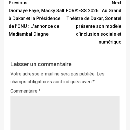
Previous
Next
Diomaye Faye, Macky Sall
FORA’ESS 2026 : Au Grand
à Dakar et la Présidence
Théâtre de Dakar, Sonatel
de l’ONU : L’annonce de
présente son modèle
Madiambal Diagne
d’inclusion sociale et
numérique
Laisser un commentaire
Votre adresse e-mail ne sera pas publiée.
Les
champs obligatoires sont indiqués avec
*
Commentaire
*