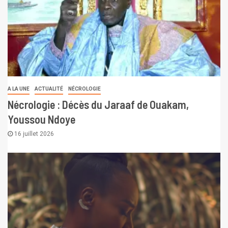
A LA UNE
ACTUALITÉ
NÉCROLOGIE
Nécrologie : Décès du Jaraaf de Ouakam,
Youssou Ndoye
16 juillet 2026