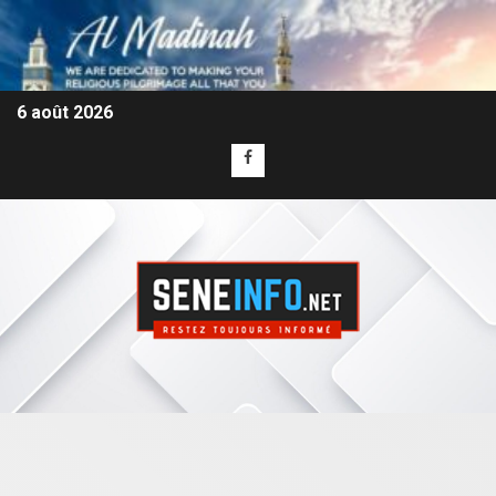
6 août 2026