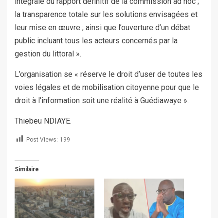
intégrale du rapport définitif de la commission ad hoc ;
la transparence totale sur les solutions envisagées et
leur mise en œuvre ; ainsi que l’ouverture d’un débat
public incluant tous les acteurs concernés par la
gestion du littoral ».
L’organisation se « réserve le droit d’user de toutes les
voies légales et de mobilisation citoyenne pour que le
droit à l’information soit une réalité à Guédiawaye ».
Thiebeu NDIAYE.
Post Views:
199
Similaire