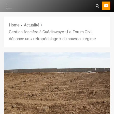
Home
Actualité
Gestion foncière à Guédiawaye : Le Forum Civil
dénonce un « rétropédalage » du nouveau régime