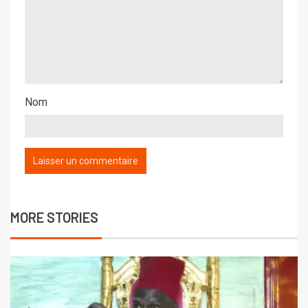
Nom
MORE STORIES