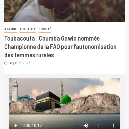
A LA UNE
ACTUALITÉ
SOCIETÉ
Toubacouta : Coumba Gawlo nommée
Championne de la FAO pour l’autonomisation
des femmes rurales
16 juillet 2026