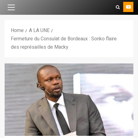
Home
A LA UNE
Fermeture du Consulat de Bordeaux : Sonko flaire
des représailles de Macky