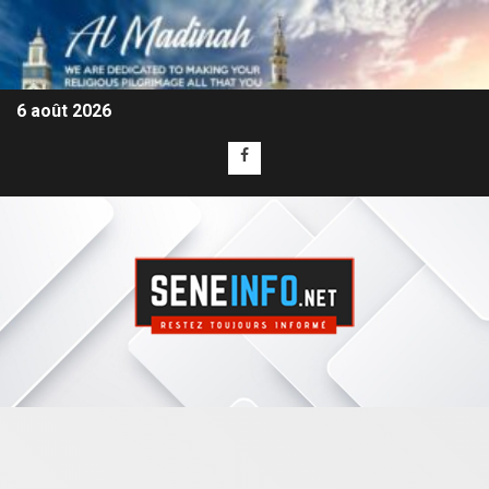
6 août 2026