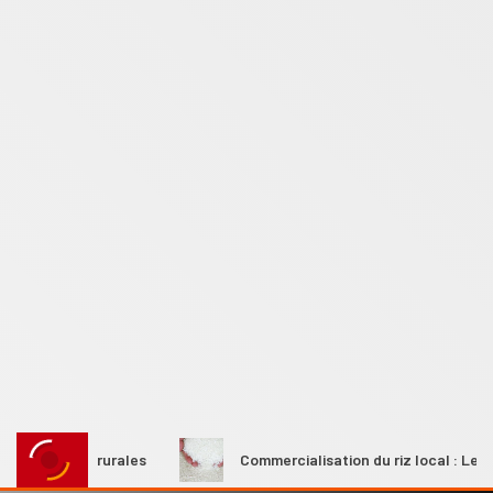
emmes rurales
Commercialisation du riz local : Le Premier 