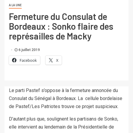
A LA UNE
Fermeture du Consulat de
Bordeaux : Sonko flaire des
représailles de Macky
6 juillet 2019
Facebook
X
Le parti Pastef s’oppose à la fermeture annoncée du
Consulat du Sénégal à Bordeaux. La cellule bordelaise
de Pastef/Les Patriotes trouve ce projet suspicieux.
D’autant plus que, soulignent les partisans de Sonko,
elle intervient au lendemain de la Présidentielle de