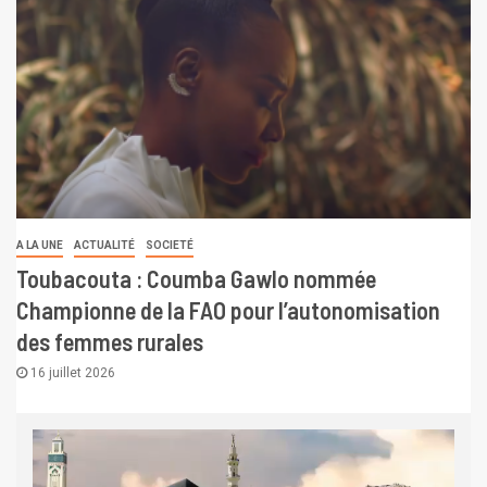
A LA UNE
ACTUALITÉ
SOCIETÉ
Toubacouta : Coumba Gawlo nommée
Championne de la FAO pour l’autonomisation
des femmes rurales
16 juillet 2026