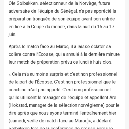
Ole Solbakken, sélectionneur de la Norvège, future
adversaire de l’équipe du Sénégal, n’a pas apprécié la
préparation tronquée de son équipe avant son entrée
en lice à la Coupe du monde, dans la nuit du 16 au 17
juin.
Après le match face au Maroc, il a laissé éclater sa
colère contre l’Ecosse, qui a annulé à la dernière minute
leur match de préparation prévu ce lundi à huis clos.
« Cela m’a au moins surpris et c’est non professionnel
de la part de l’Écosse. C’est non professionnel que le
coach ne m’ait pas appelé. C’est non professionnel
qu’ils utilisent le manager de l’équipe et appellent Are
(Hokstad, manager de la sélection norvégienne) pour le
dire après que nous ayons terminé l’entraînement hier
(samedi, veille de match face au Maroc)», a déclaré
Solbakken lors de la conférence de presse après le