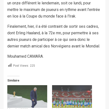
un onze différent le lendemain, soit ce lundi, pour
mettre le maximum de joueurs en rythme avant l’entrée
en lice à la Coupe du monde face à l’Irak.
Finalement, hier, il a été contraint de sortir ses cadres,
dont Erling Haaland, à la 72e mn, pour permettre à ses
autres joueurs de participer à ce qui sera donc le
dernier match amical des Norvégiens avant le Mondial.
Mouhamed CAMARA.
Post Views:
225
Similaire