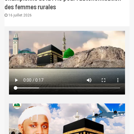
des femmes rurales
16 juillet 2026