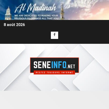
8 août 2026