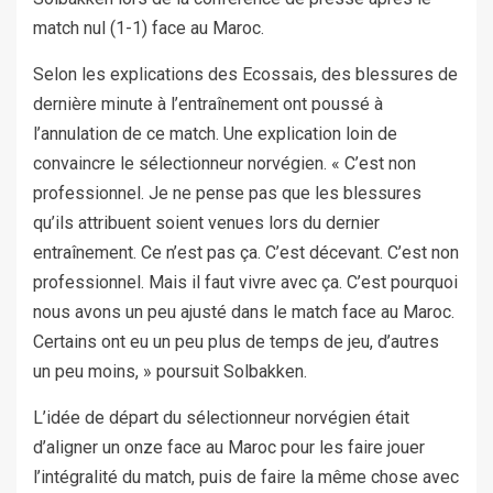
match nul (1-1) face au Maroc.
Selon les explications des Ecossais, des blessures de
dernière minute à l’entraînement ont poussé à
l’annulation de ce match. Une explication loin de
convaincre le sélectionneur norvégien. « C’est non
professionnel. Je ne pense pas que les blessures
qu’ils attribuent soient venues lors du dernier
entraînement. Ce n’est pas ça. C’est décevant. C’est non
professionnel. Mais il faut vivre avec ça. C’est pourquoi
nous avons un peu ajusté dans le match face au Maroc.
Certains ont eu un peu plus de temps de jeu, d’autres
un peu moins, » poursuit Solbakken.
L’idée de départ du sélectionneur norvégien était
d’aligner un onze face au Maroc pour les faire jouer
l’intégralité du match, puis de faire la même chose avec