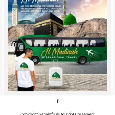
Copyright SeneInfo © All rights reserved.