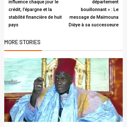
influence chaque jour le
département
crédit, l’épargne et la
bouillonnant » : Le
stabilité financière de huit
message de Maïmouna
pays
Dièye à sa successeure
MORE STORIES