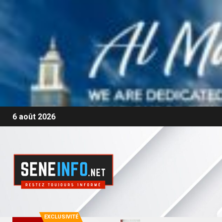
6 août 2026
EXCLUSIVITÉ