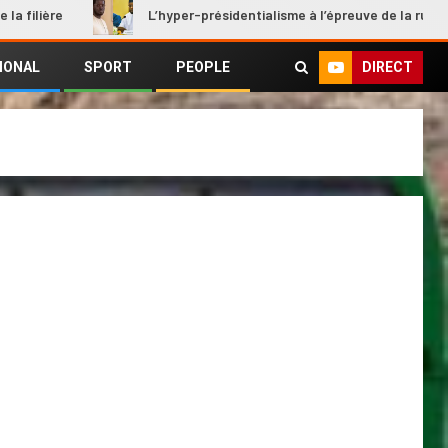
L’hyper-présidentialisme à l’épreuve de la rupture
DIRECT
IONAL
SPORT
PEOPLE