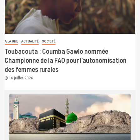
A LA UNE
ACTUALITÉ
SOCIETÉ
Toubacouta : Coumba Gawlo nommée
Championne de la FAO pour l’autonomisation
des femmes rurales
16 juillet 2026