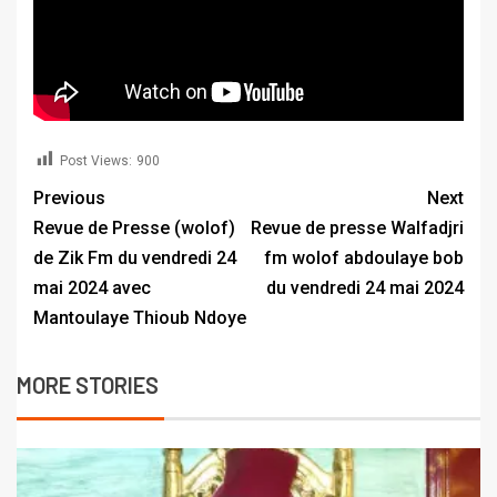
Post Views:
900
Previous
Next
Revue de Presse (wolof)
Revue de presse Walfadjri
de Zik Fm du vendredi 24
fm wolof abdoulaye bob
mai 2024 avec
du vendredi 24 mai 2024
Mantoulaye Thioub Ndoye
MORE STORIES