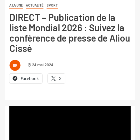
A LA UNE
ACTUALITÉ
SPORT
DIRECT – Publication de la
liste Mondial 2026 : Suivez la
conférence de presse de Aliou
Cissé
24 mai 2024
Facebook
X