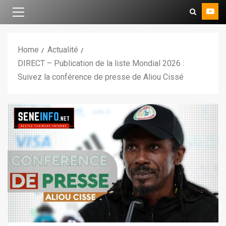
Home
Actualité
DIRECT – Publication de la liste Mondial 2026 :
Suivez la conférence de presse de Aliou Cissé