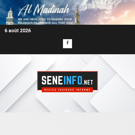
6 août 2026