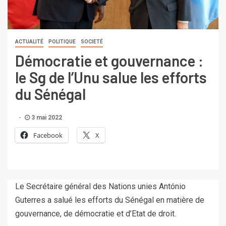
ACTUALITÉ
POLITIQUE
SOCIETÉ
Démocratie et gouvernance :
le Sg de l’Unu salue les efforts
du Sénégal
3 mai 2022
Facebook
X
Le Secrétaire général des Nations unies António
Guterres a salué les efforts du Sénégal en matière de
gouvernance, de démocratie et d’Etat de droit.