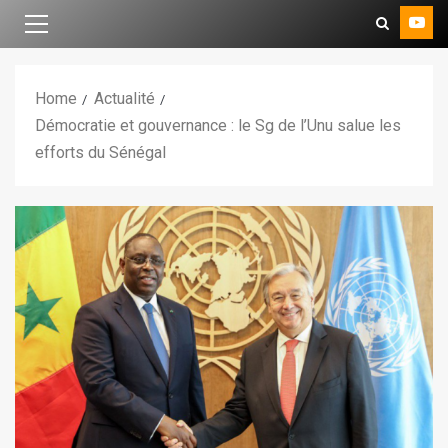
Home
Actualité
Démocratie et gouvernance : le Sg de l’Unu salue les
efforts du Sénégal