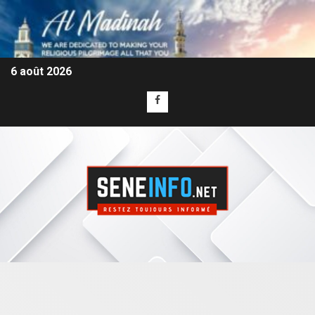
6 août 2026