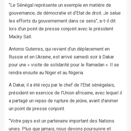
‘’Le Sénégal représente un exemple en matière de
gouvernance, de démocratie et d’Etat de droit. Je salue
les efforts du gouvernement dans ce sens’’, a-t-il dit
lors d’un point de presse conjoint avec le président
Macky Sall.
Antonio Guterres, qui revient d’un déplacement en
Russie et en Ukraine, est arrivé samedi soir à Dakar
pour une « visite de solidarité pour le Ramadan ». Il se
rendra ensuite au Niger et au Nigeria.
A Dakar, il a été reçu par le chef de l’Etat sénégalais,
président en exercice de l’Union africaine, avec lequel il
a partagé un repas de rupture de jeûne, avant d’animer
un point de presse conjoint.
‘’Votre pays est un partenaire important des Nations
unies. Plus que jamais, nous devons poursuivre et