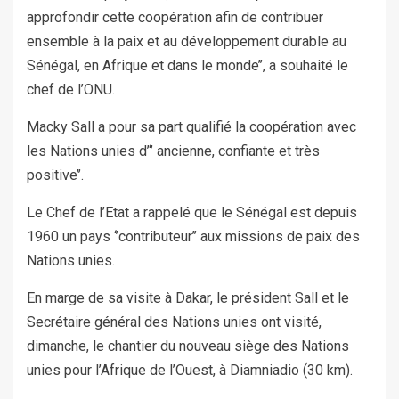
approfondir cette coopération afin de contribuer
ensemble à la paix et au développement durable au
Sénégal, en Afrique et dans le monde’’, a souhaité le
chef de l’ONU.
Macky Sall a pour sa part qualifié la coopération avec
les Nations unies d’‘’ ancienne, confiante et très
positive’’.
Le Chef de l’Etat a rappelé que le Sénégal est depuis
1960 un pays ‘’contributeur’’ aux missions de paix des
Nations unies.
En marge de sa visite à Dakar, le président Sall et le
Secrétaire général des Nations unies ont visité,
dimanche, le chantier du nouveau siège des Nations
unies pour l’Afrique de l’Ouest, à Diamniadio (30 km).