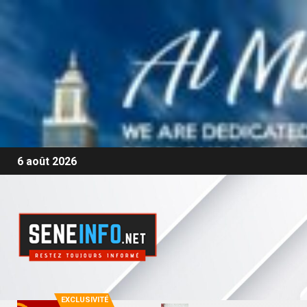
6 août 2026
EXCLUSIVITÉ