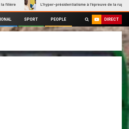
L’hyper-présidentialisme à l’épreuve de la rupture
DIRECT
IONAL
SPORT
PEOPLE