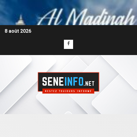
8 août 2026