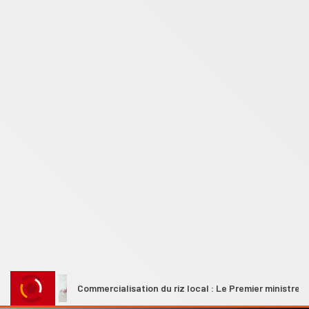
Commercialisation du riz local : Le Premier ministre Ahmadou Al 