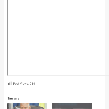
Post Views:
716
Similaire