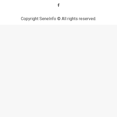
Copyright SeneInfo © All rights reserved.