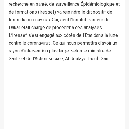
recherche en santé, de surveillance Épidémiologique et
de formations (Iressef) va rejoindre le dispositif de
tests du coronavirus. Car, seul l’Institut Pasteur de
Dakar était chargé de procéder à ces analyses.
L’Iressef s’est engagé aux côtés de l’État dans la lutte
contre le coronavirus. Ce qui nous permettra d’avoir un
rayon d’intervention plus large, selon le ministre de
Santé et de l’Action sociale, Abdoulaye Diouf Sarr.