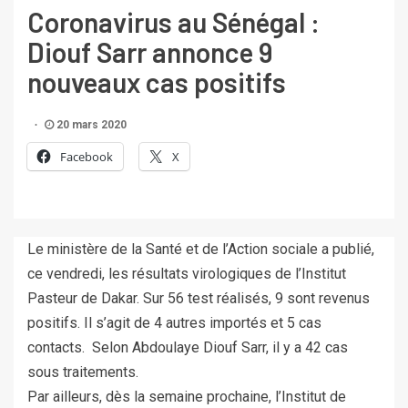
Coronavirus au Sénégal :
Diouf Sarr annonce 9
nouveaux cas positifs
20 mars 2020
Facebook
X
Le ministère de la Santé et de l’Action sociale a publié,
ce vendredi, les résultats virologiques de l’Institut
Pasteur de Dakar. Sur 56 test réalisés, 9 sont revenus
positifs. Il s’agit de 4 autres importés et 5 cas
contacts. Selon Abdoulaye Diouf Sarr, il y a 42 cas
sous traitements.
Par ailleurs, dès la semaine prochaine, l’Institut de