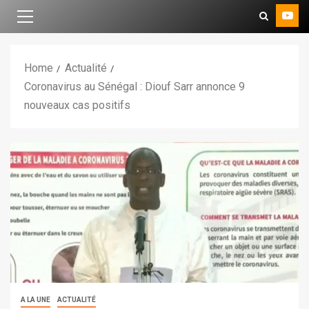
Home
Actualité
Coronavirus au Sénégal : Diouf Sarr annonce 9
nouveaux cas positifs
A LA UNE
ACTUALITÉ