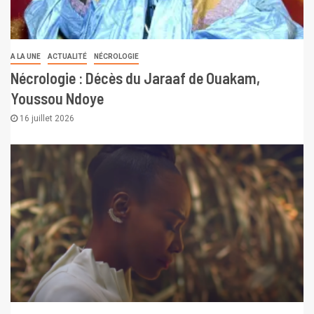
A LA UNE
ACTUALITÉ
NÉCROLOGIE
Nécrologie : Décès du Jaraaf de Ouakam,
Youssou Ndoye
16 juillet 2026