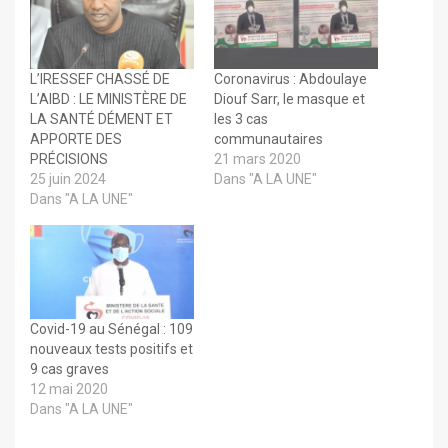
L’IRESSEF CHASSÉ DE
Coronavirus : Abdoulaye
L’AIBD : LE MINISTÈRE DE
Diouf Sarr, le masque et
LA SANTÉ DÉMENT ET
les 3 cas
APPORTE DES
communautaires
PRÉCISIONS
21 mars 2020
25 juin 2024
Dans "A LA UNE"
Dans "A LA UNE"
Covid-19 au Sénégal : 109
nouveaux tests positifs et
9 cas graves
12 mai 2020
Dans "A LA UNE"