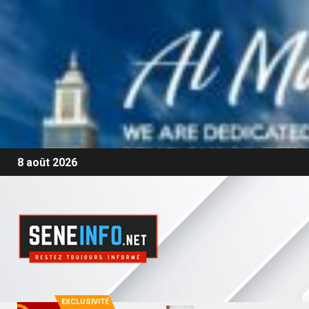
8 août 2026
EXCLUSIVITÉ