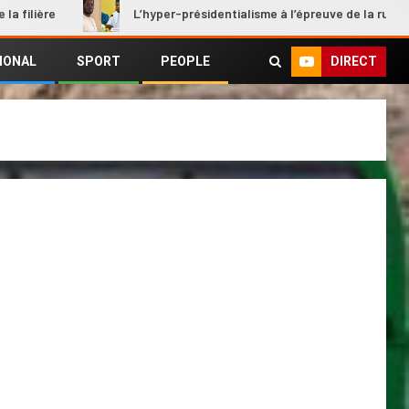
L’hyper-présidentialisme à l’épreuve de la rupture
DIRECT
IONAL
SPORT
PEOPLE